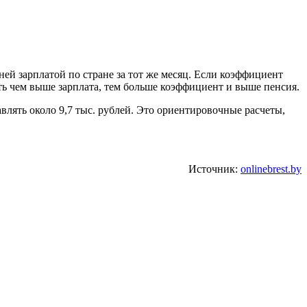
ней зарплатой по стране за тот же месяц. Если коэффициент
есть чем выше зарплата, тем больше коэффициент и выше пенсия.
тавлять около 9,7 тыс. рублей. Это ориентировочные расчеты,
Источник:
onlinebrest.by