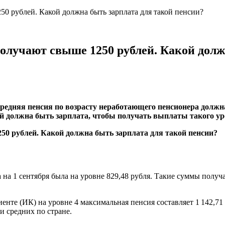
50 рублей. Какой должна быть зарплата для такой пенсии?
получают свыше 1250 рублей. Какой долж
средняя пенсия по возрасту неработающего пенсионера должн
й должна быть зарплата, чтобы получать выплаты такого ур
 на 1 сентября была на уровне 829,48 рубля. Такие суммы полу
е (ИК) на уровне 4 максимальная пенсия составляет 1 142,71 р
и средних по стране.