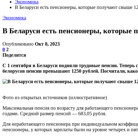
Экономика
В Беларуси есть пенсионеры, которые получают свыше 12
Экономика
В Беларуси есть пенсионеры, которые 
Опубликовано
Окт 8, 2023
0
2
Поделится
С 1 сентября в Беларуси подняли трудовые пенсии. Теперь 
белорусов пенсии превышают 1250 рублей. Посчитали, како
Фото из открытых источников (иллюстративное)
Максимальная пенсия по возрасту для работающего пенсионера
годами. Средний размер пенсий — 683,05 рубля.
Для неработающего пенсионера при индивидуальном коэффициент
пенсионеры, у которых зарплаты были на уровне четырех и пят