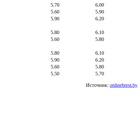
5.70
6.00
5.60
5.90
5.90
6.20
5.80
6.10
5.60
5.80
5.80
6.10
5.90
6.20
5.60
5.80
5.50
5.70
Источник:
onlinebrest.by