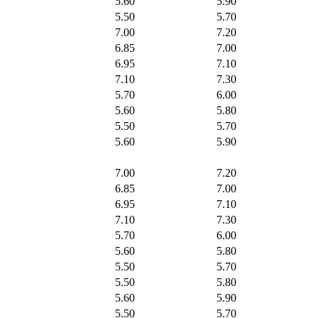
5.60
5.90
5.50
5.70
7.00
7.20
6.85
7.00
6.95
7.10
7.10
7.30
5.70
6.00
5.60
5.80
5.50
5.70
5.60
5.90
7.00
7.20
6.85
7.00
6.95
7.10
7.10
7.30
5.70
6.00
5.60
5.80
5.50
5.70
5.50
5.80
5.60
5.90
5.50
5.70