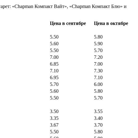
игарет: «Chapman Компакт Вайт», «Chapman Компакт Блю» и
Цена в сентябре
Цена в октябре
5.50
5.80
5.60
5.90
5.50
5.70
7.00
7.20
6.85
7.00
7.10
7.30
6.95
7.10
5.70
6.00
5.60
5.80
5.50
5.70
3.50
3.55
3.35
3.40
3.67
3.70
5.50
5.80