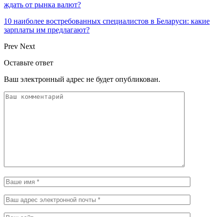
ждать от рынка валют?
10 наиболее востребованных специалистов в Беларуси: какие
зарплаты им предлагают?
Prev
Next
Оставьте ответ
Ваш электронный адрес не будет опубликован.