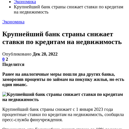
Экономика
Крупнейший банк страны снижает ставки по кредитам
на недвижимость
Экономика
Крупнейший банк страны снижает
ставки по кредитам на недвижимость
Опубликовано
Дек 28, 2022
0
2
Поделится
Ранее на аналогичные меры пошли два других банка,
заморозив проценты по займам на покупку жилья, но есть
один нюанс.
Крупнейший банк страны снижает с 1 января 2023 года
процентные ставки по кредитам на недвижимость, сообщила
пресс-служба финучреждения.