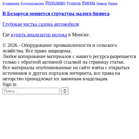
#топливо
#цена
#учитель
#школа
#юань
#сравнение
#строительство
В Беларуси меняется структура малого бизнеса
Глубокая чистка салона автомобиля
Где
купить анализатор молока
в Минске.
© 2026 - Оборудование промышленности и сельского
хозяйства. Все права защищены.
Любое копирование материалов с нашего ресурса разрешается
только с обратной активной ссылкой на страницу статьи.
Все материалы опубликованные на сайте взяты с открытых
источников и других порталов интернета, все права на
авторство принадлежат их законным владельцам.
Sign in