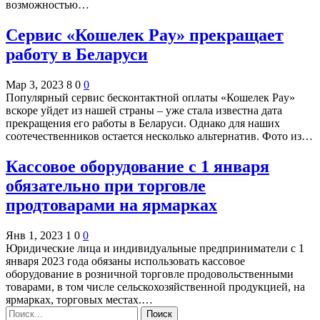
возможностью…
Сервис «Кошелек Pay» прекращает
работу в Беларуси
Мар 3, 2023
8
0
0
Популярный сервис бесконтактной оплаты «Кошелек Pay»
вскоре уйдет из нашей страны – уже стала известна дата
прекращения его работы в Беларуси. Однако для наших
соотечественников остается несколько альтернатив. Фото из…
Кассовое оборудование с 1 января
обязательно при торговле
продтоварами на ярмарках
Янв 1, 2023
1
0
0
Юридические лица и индивидуальные предприниматели с 1
января 2023 года обязаны использовать кассовое
оборудование в розничной торговле продовольственными
товарами, в том числе сельскохозяйственной продукцией, на
ярмарках, торговых местах.…