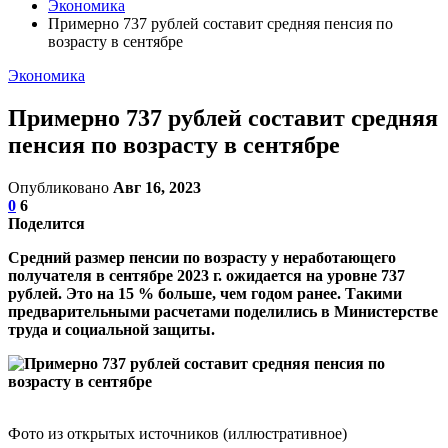
Экономика
Примерно 737 рублей составит средняя пенсия по
возрасту в сентябре
Экономика
Примерно 737 рублей составит средняя
пенсия по возрасту в сентябре
Опубликовано
Авг 16, 2023
0
6
Поделится
Средний размер пенсии по возрасту у неработающего
получателя в сентябре 2023 г. ожидается на уровне 737
рублей. Это на 15 % больше, чем годом ранее. Такими
предварительными расчетами поделились в Министерстве
труда и социальной защиты.
Фото из открытых источников (иллюстративное)