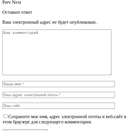
Prev
Next
Оставьте ответ
Ваш электронный адрес не будет опубликован.
Сохраните мое имя, адрес электронной почты и веб-сайт в
этом браузере для следующего комментария.