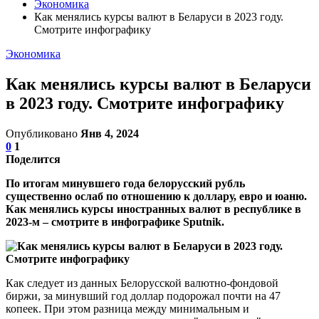
Экономика
Как менялись курсы валют в Беларуси в 2023 году.
Смотрите инфографику
Экономика
Как менялись курсы валют в Беларуси
в 2023 году. Смотрите инфографику
Опубликовано
Янв 4, 2024
0
1
Поделится
По итогам минувшего года белорусский рубль
существенно ослаб по отношению к доллару, евро и юаню.
Как менялись курсы иностранных валют в республике в
2023-м – смотрите в инфографике Sputnik.
Как следует из данных Белорусской валютно-фондовой
биржи, за минувший год доллар подорожал почти на 47
копеек. При этом разница между минимальным и