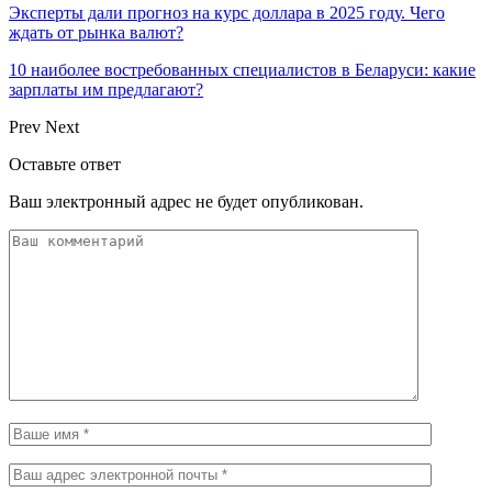
Эксперты дали прогноз на курс доллара в 2025 году. Чего
ждать от рынка валют?
10 наиболее востребованных специалистов в Беларуси: какие
зарплаты им предлагают?
Prev
Next
Оставьте ответ
Ваш электронный адрес не будет опубликован.