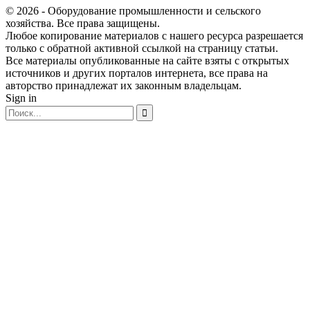
© 2026 - Оборудование промышленности и сельского
хозяйства. Все права защищены.
Любое копирование материалов с нашего ресурса разрешается
только с обратной активной ссылкой на страницу статьи.
Все материалы опубликованные на сайте взяты с открытых
источников и других порталов интернета, все права на
авторство принадлежат их законным владельцам.
Sign in