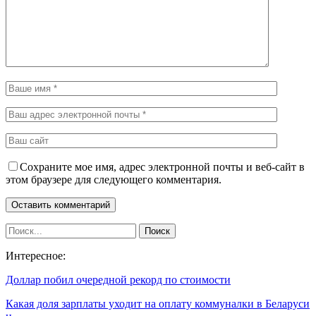
Сохраните мое имя, адрес электронной почты и веб-сайт в
этом браузере для следующего комментария.
Интересное:
Доллар побил очередной рекорд по стоимости
Какая доля зарплаты уходит на оплату коммуналки в Беларуси