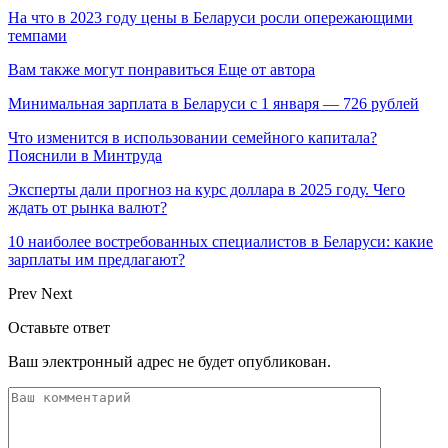
На что в 2023 году цены в Беларуси росли опережающими
темпами
Вам также могут понравиться
Еще от автора
Минимальная зарплата в Беларуси с 1 января — 726 рублей
Что изменится в использовании семейного капитала?
Пояснили в Минтруда
Эксперты дали прогноз на курс доллара в 2025 году. Чего
ждать от рынка валют?
10 наиболее востребованных специалистов в Беларуси: какие
зарплаты им предлагают?
Prev
Next
Оставьте ответ
Ваш электронный адрес не будет опубликован.