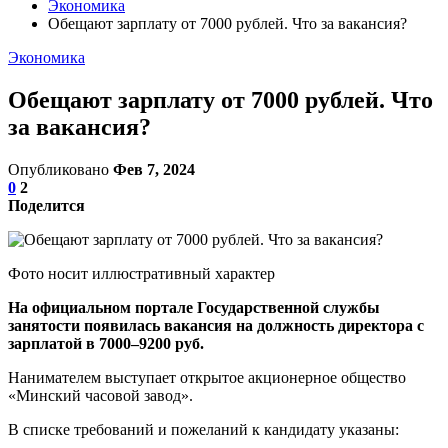
Экономика
Обещают зарплату от 7000 рублей. Что за вакансия?
Экономика
Обещают зарплату от 7000 рублей. Что
за вакансия?
Опубликовано
Фев 7, 2024
0
2
Поделится
Фото носит иллюстративный характер
На официальном портале Государственной службы
занятости появилась вакансия на должность директора с
зарплатой в 7000–9200 руб.
Нанимателем выступает открытое акционерное общество
«Минский часовой завод».
В списке требований и пожеланий к кандидату указаны: