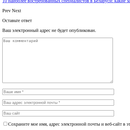
10 наиболее востребованных специалистов в Беларуси: какие 
Prev
Next
Оставьте ответ
Ваш электронный адрес не будет опубликован.
Сохраните мое имя, адрес электронной почты и веб-сайт в э