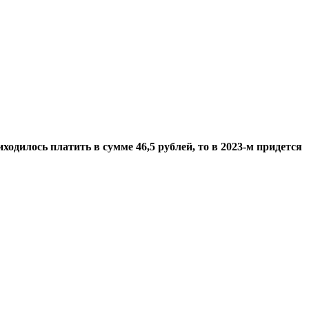
ходилось платить в сумме 46,5 рублей, то в 2023-м придется