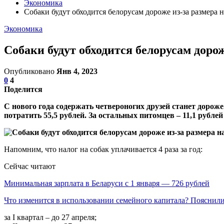
Экономика
Собаки будут обходится белорусам дороже из-за размера 
Экономика
Собаки будут обходится белорусам дорож
Опубликовано
Янв 4, 2023
0
4
Поделится
С нового года содержать четвероногих друзей станет дороже.
потратить 55,5 рублей. За остальных питомцев – 11,1 рублей 
Напомним, что налог на собак уплачивается 4 раза за год:
Сейчас читают
Минимальная зарплата в Беларуси с 1 января — 726 рублей
Что изменится в использовании семейного капитала? Пояснил
за I квартал – до 27 апреля;