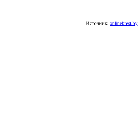
Источник:
onlinebrest.by