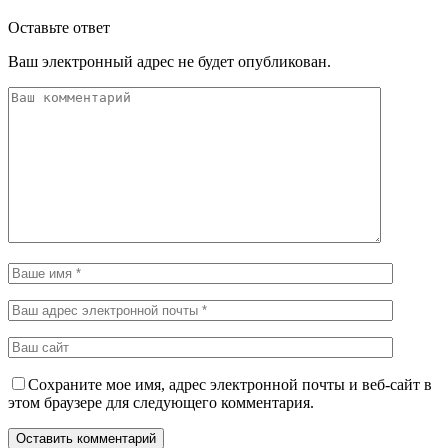
Оставьте ответ
Ваш электронный адрес не будет опубликован.
Сохраните мое имя, адрес электронной почты и веб-сайт в
этом браузере для следующего комментария.