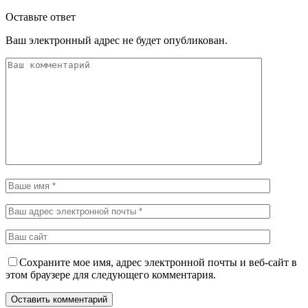
Оставьте ответ
Ваш электронный адрес не будет опубликован.
Сохраните мое имя, адрес электронной почты и веб-сайт в
этом браузере для следующего комментария.