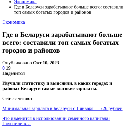
Экономика
Где в Беларуси зарабатывают больше всего: составили
топ самых богатых городов и районов
Экономика
Где в Беларуси зарабатывают больше
всего: составили топ самых богатых
городов и районов
Опубликовано
Окт 10, 2023
0
19
Поделится
Изучили статистику и выяснили, в каких городах и
районах Беларуси самые высокие зарплаты.
Сейчас читают
Минимальная зарплата в Беларуси с 1 января — 726 рублей
Что изменится в использовании семейного капитала?
Пояснили в…