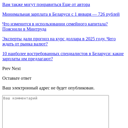
Вам также могут понравиться
Еще от автора
Минимальная зарплата в Беларуси с 1 января — 726 рублей
Что изменится в использовании семейного капитала?
Пояснили в Минтруда
Эксперты дали прогноз на курс доллара в 2025 году. Чего
ждать от рынка валют?
10 наиболее востребованных специалистов в Беларуси: какие
зарплаты им предлагают?
Prev
Next
Оставьте ответ
Ваш электронный адрес не будет опубликован.