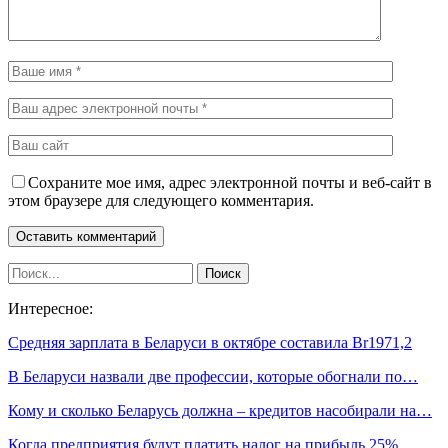
Сохраните мое имя, адрес электронной почты и веб-сайт в
этом браузере для следующего комментария.
Интересное:
Средняя зарплата в Беларуси в октябре составила Br1971,2
В Беларуси назвали две профессии, которые обогнали по…
Кому и сколько Беларусь должна – кредитов насобирали на…
Когда предприятия будут платить налог на прибыль 25%