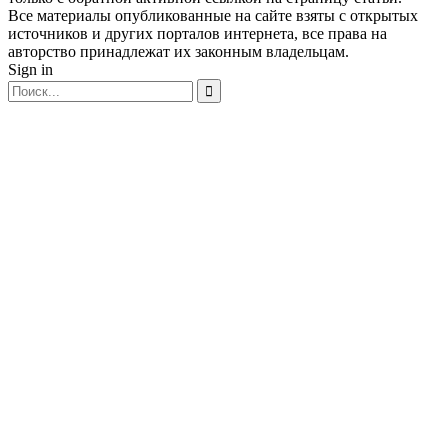
Все материалы опубликованные на сайте взяты с открытых
источников и других порталов интернета, все права на
авторство принадлежат их законным владельцам.
Sign in