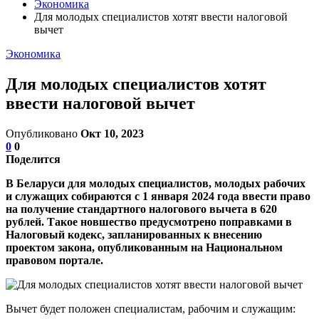
Экономика
Для молодых специалистов хотят ввести налоговой
вычет
Экономика
Для молодых специалистов хотят
ввести налоговой вычет
Опубликовано
Окт 10, 2023
0
0
Поделится
В Беларуси для молодых специалистов, молодых рабочих
и служащих собираются с 1 января 2024 года ввести право
на получение стандартного налогового вычета в 620
рублей. Такое новшество предусмотрено поправками в
Налоговый кодекс, запланированных к внесению
проектом закона, опубликованным на Национальном
правовом портале.
Вычет будет положен специалистам, рабочим и служащим: