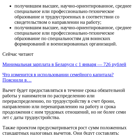
получившим высшее, научно-ориентированное, среднее
специальное или профессионально-техническое
образование и трудоустроенных в соответствии со
свидетельством о направлении на работу;
получившим высшее, научно-ориентированное, среднее
специальное или профессионально-техническое
образование по специальностям для воинских
формирований и военизированных организаций.
Сейчас читают
Минимальная зарплата в Беларуси с 1 января — 726 рублей
Что изменится в использовании семейного капитала?
Пояснили в…
Вычет будет предоставляться в течение срока обязательной
работы у нанимателя по распределению или
перераспределению, по трудоустройству в счет брони,
направлению или перенаправлению на работу и срока
продолжения с ним трудовых отношений, но не более семи
лет с даты трудоустройства.
Также проектом предусматривается рост сумм положенных
стандартных налоговых вычетов. Они будут составлять: