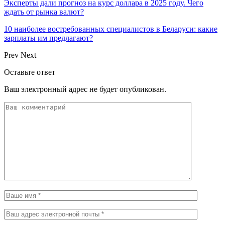
Эксперты дали прогноз на курс доллара в 2025 году. Чего
ждать от рынка валют?
10 наиболее востребованных специалистов в Беларуси: какие
зарплаты им предлагают?
Prev
Next
Оставьте ответ
Ваш электронный адрес не будет опубликован.