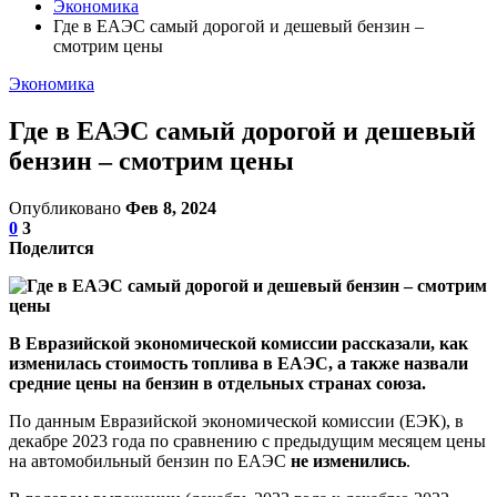
Экономика
Где в ЕАЭС самый дорогой и дешевый бензин –
смотрим цены
Экономика
Где в ЕАЭС самый дорогой и дешевый
бензин – смотрим цены
Опубликовано
Фев 8, 2024
0
3
Поделится
В Евразийской экономической комиссии рассказали, как
изменилась стоимость топлива в ЕАЭС, а также назвали
средние цены на бензин в отдельных странах союза.
По данным Евразийской экономической комиссии (ЕЭК), в
декабре 2023 года по сравнению с предыдущим месяцем цены
на автомобильный бензин по ЕАЭС
не изменились
.