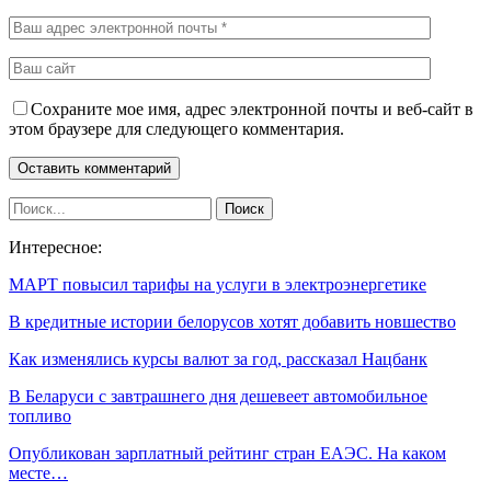
Сохраните мое имя, адрес электронной почты и веб-сайт в
этом браузере для следующего комментария.
Интересное:
МАРТ повысил тарифы на услуги в электроэнергетике
В кредитные истории белорусов хотят добавить новшество
Как изменялись курсы валют за год, рассказал Нацбанк
В Беларуси с завтрашнего дня дешевеет автомобильное
топливо
Опубликован зарплатный рейтинг стран ЕАЭС. На каком
месте…