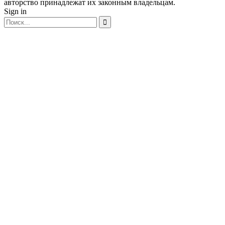
авторство принадлежат их законным владельцам.
Sign in