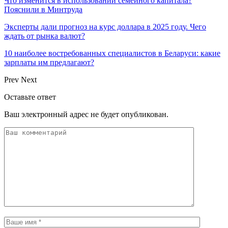
Что изменится в использовании семейного капитала?
Пояснили в Минтруда
Эксперты дали прогноз на курс доллара в 2025 году. Чего
ждать от рынка валют?
10 наиболее востребованных специалистов в Беларуси: какие
зарплаты им предлагают?
Prev
Next
Оставьте ответ
Ваш электронный адрес не будет опубликован.