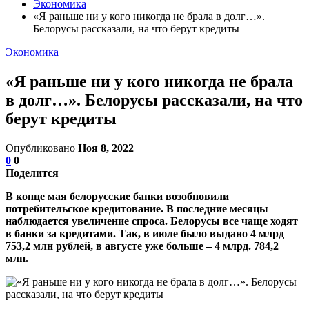
Экономика
«Я раньше ни у кого никогда не брала в долг…».
Белорусы рассказали, на что берут кредиты
Экономика
«Я раньше ни у кого никогда не брала
в долг…». Белорусы рассказали, на что
берут кредиты
Опубликовано
Ноя 8, 2022
0
0
Поделится
В конце мая белорусские банки возобновили
потребительское кредитование. В последние месяцы
наблюдается увеличение спроса. Белорусы все чаще ходят
в банки за кредитами. Так, в июле было выдано 4 млрд
753,2 млн рублей, в августе уже больше – 4 млрд. 784,2
млн.