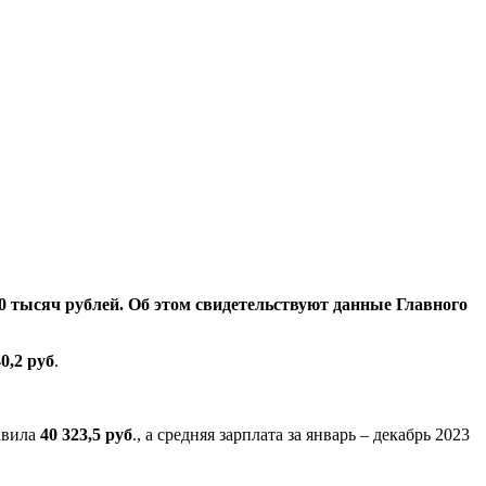
40 тысяч рублей. Об этом свидетельствуют данные Главного
0,2 руб
.
авила
40 323,5 руб
., а средняя зарплата за январь – декабрь 2023