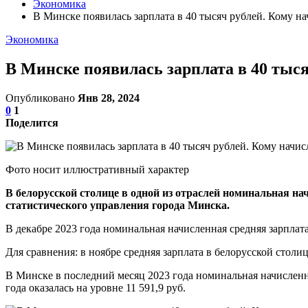
Экономика
В Минске появилась зарплата в 40 тысяч рублей. Кому н
Экономика
В Минске появилась зарплата в 40 тыс
Опубликовано
Янв 28, 2024
0
1
Поделится
Фото носит иллюстративный характер
В белорусской столице в одной из отраслей номинальная на
статистического управления города Минска.
В декабре 2023 года номинальная начисленная средняя зарплата
Для сравнения: в ноябре средняя зарплата в белорусской столиц
В Минске в последний месяц 2023 года номинальная начислен
года оказалась на уровне 11 591,9 руб.