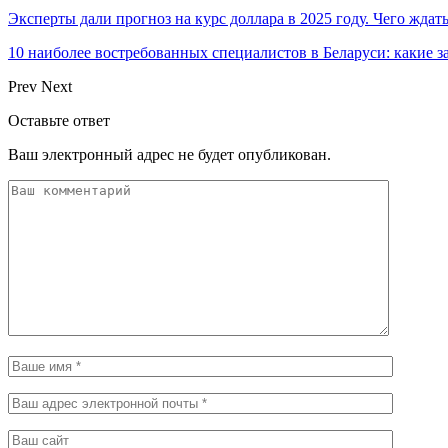
Эксперты дали прогноз на курс доллара в 2025 году. Чего ждат
10 наиболее востребованных специалистов в Беларуси: какие 
Prev
Next
Оставьте ответ
Ваш электронный адрес не будет опубликован.