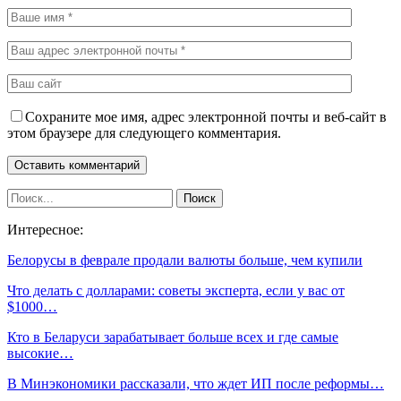
Сохраните мое имя, адрес электронной почты и веб-сайт в
этом браузере для следующего комментария.
Интересное:
Белорусы в феврале продали валюты больше, чем купили
Что делать с долларами: советы эксперта, если у вас от
$1000…
Кто в Беларуси зарабатывает больше всех и где самые
высокие…
В Минэкономики рассказали, что ждет ИП после реформы…