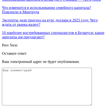
Что изменится в использовании семейного капитала?
Пояснили в Минтруда
Эксперты дали прогноз на курс доллара в 2025 году. Чего
ждать от рынка валют?
10 наиболее востребованных специалистов в Беларуси: какие
зарплаты им предлагают?
Prev
Next
Оставьте ответ
Ваш электронный адрес не будет опубликован.