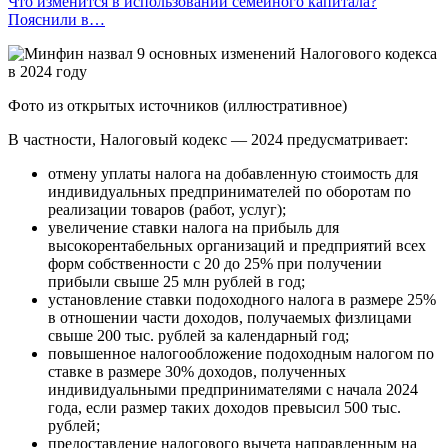
Что изменится в использовании семейного капитала?
Пояснили в…
Фото из открытых источников (иллюстративное)
В частности, Налоговый кодекс — 2024 предусматривает:
отмену уплаты налога на добавленную стоимость для
индивидуальных предпринимателей по оборотам по
реализации товаров (работ, услуг);
увеличение ставки налога на прибыль для
высокорентабельных организаций и предприятий всех
форм собственности с 20 до 25% при получении
прибыли свыше 25 млн рублей в год;
установление ставки подоходного налога в размере 25%
в отношении части доходов, получаемых физлицами
свыше 200 тыс. рублей за календарный год;
повышенное налогообложение подоходным налогом по
ставке в размере 30% доходов, полученных
индивидуальными предпринимателями с начала 2024
года, если размер таких доходов превысил 500 тыс.
рублей;
предоставление налогового вычета направленным на