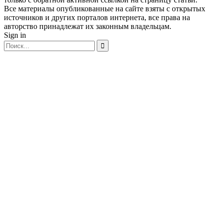
Все материалы опубликованные на сайте взяты с открытых
источников и других порталов интернета, все права на
авторство принадлежат их законным владельцам.
Sign in