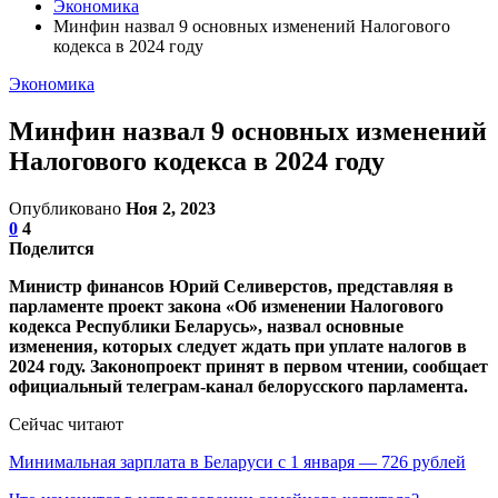
Экономика
Минфин назвал 9 основных изменений Налогового
кодекса в 2024 году
Экономика
Минфин назвал 9 основных изменений
Налогового кодекса в 2024 году
Опубликовано
Ноя 2, 2023
0
4
Поделится
Министр финансов Юрий Селиверстов, представляя в
парламенте проект закона «Об изменении Налогового
кодекса Республики Беларусь», назвал основные
изменения, которых следует ждать при уплате налогов в
2024 году. Законопроект принят в первом чтении, сообщает
официальный телеграм-канал белорусского парламента.
Сейчас читают
Минимальная зарплата в Беларуси с 1 января — 726 рублей