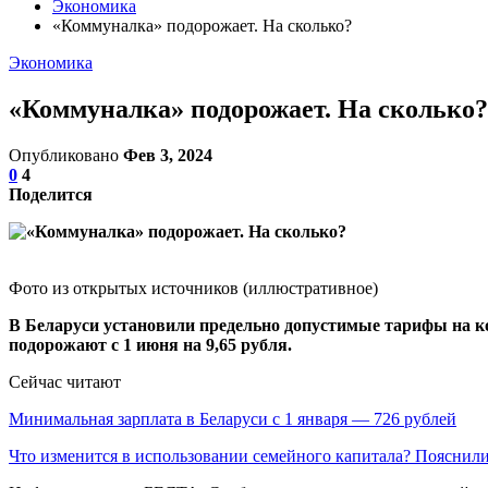
Экономика
«Коммуналка» подорожает. На сколько?
Экономика
«Коммуналка» подорожает. На сколько?
Опубликовано
Фев 3, 2024
0
4
Поделится
Фото из открытых источников (иллюстративное)
В Беларуси установили предельно допустимые тарифы на ком
подорожают с 1 июня на 9,65 рубля.
Сейчас читают
Минимальная зарплата в Беларуси с 1 января — 726 рублей
Что изменится в использовании семейного капитала? Пояснил