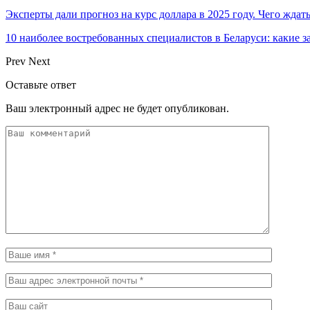
Эксперты дали прогноз на курс доллара в 2025 году. Чего ждат
10 наиболее востребованных специалистов в Беларуси: какие 
Prev
Next
Оставьте ответ
Ваш электронный адрес не будет опубликован.