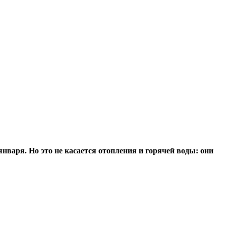
варя. Но это не касается отопления и горячей воды: они