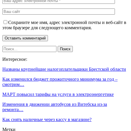
Сохраните мое имя, адрес электронной почты и веб-сайт в
этом браузере для следующего комментария.
Интересное:
Названы крупнейшие налогоплательщики Брестской области
Как изменился бюджет прожиточного минимума за год –
смотрим…
МАРТ повысил тарифы на услуги в электроэнергетике
Изменения в движении автобусов из Витебска из-за
ремонта…
Как снять наличные через кассу в магазине?
Метки