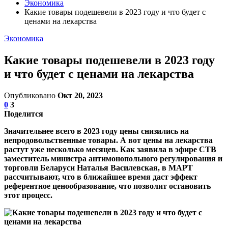
Экономика
Какие товары подешевели в 2023 году и что будет с
ценами на лекарства
Экономика
Какие товары подешевели в 2023 году
и что будет с ценами на лекарства
Опубликовано
Окт 20, 2023
0
3
Поделится
Значительнее всего в 2023 году цены снизились на
непродовольственные товары. А вот цены на лекарства
растут уже несколько месяцев. Как заявила в эфире СТВ
заместитель министра антимонопольного регулирования и
торговли Беларуси Наталья Василевская, в МАРТ
рассчитывают, что в ближайшее время даст эффект
референтное ценообразование, что позволит остановить
этот процесс.