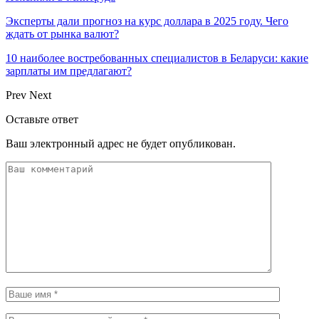
Эксперты дали прогноз на курс доллара в 2025 году. Чего
ждать от рынка валют?
10 наиболее востребованных специалистов в Беларуси: какие
зарплаты им предлагают?
Prev
Next
Оставьте ответ
Ваш электронный адрес не будет опубликован.