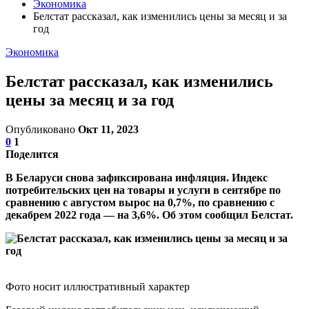
Экономика
Белстат рассказал, как изменились цены за месяц и за
год
Экономика
Белстат рассказал, как изменились
цены за месяц и за год
Опубликовано
Окт 11, 2023
0
1
Поделится
В Беларуси снова зафиксирована инфляция. Индекс
потребительских цен на товары и услуги в сентябре по
сравнению с августом вырос на 0,7%, по сравнению с
декабрем 2022 года — на 3,6%. Об этом сообщил Белстат.
Фото носит иллюстративный характер