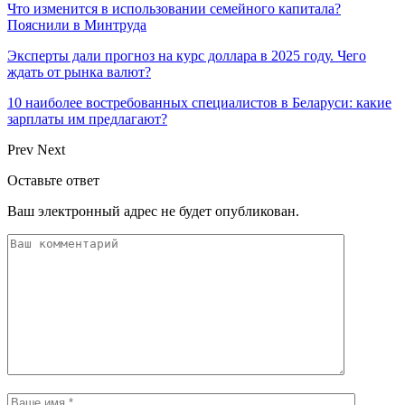
Что изменится в использовании семейного капитала?
Пояснили в Минтруда
Эксперты дали прогноз на курс доллара в 2025 году. Чего
ждать от рынка валют?
10 наиболее востребованных специалистов в Беларуси: какие
зарплаты им предлагают?
Prev
Next
Оставьте ответ
Ваш электронный адрес не будет опубликован.