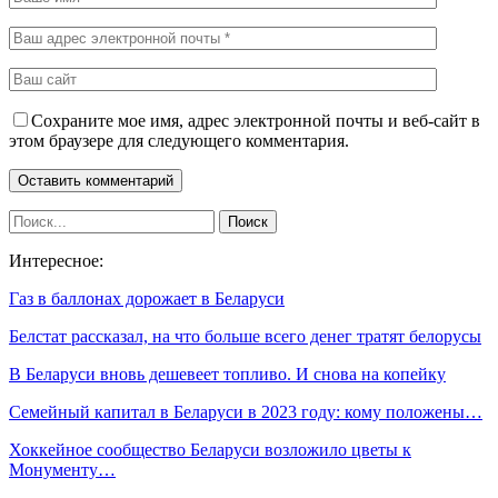
Сохраните мое имя, адрес электронной почты и веб-сайт в
этом браузере для следующего комментария.
Интересное:
Газ в баллонах дорожает в Беларуси
Белстат рассказал, на что больше всего денег тратят белорусы
В Беларуси вновь дешевеет топливо. И снова на копейку
Семейный капитал в Беларуси в 2023 году: кому положены…
Хоккейное сообщество Беларуси возложило цветы к
Монументу…