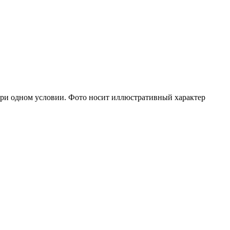
при одном условии. Фото носит иллюстративный характер