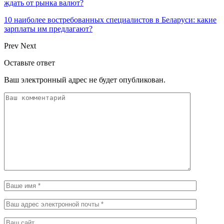
ждать от рынка валют?
10 наиболее востребованных специалистов в Беларуси: какие
зарплаты им предлагают?
Prev
Next
Оставьте ответ
Ваш электронный адрес не будет опубликован.