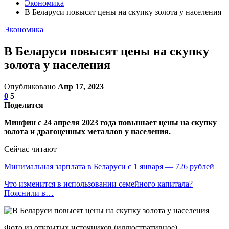
Экономика
В Беларуси повысят цены на скупку золота у населения
Экономика
В Беларуси повысят цены на скупку
золота у населения
Опубликовано
Апр 17, 2023
0
5
Поделится
Минфин с 24 апреля 2023 года повышает цены на скупку
золота и драгоценных металлов у населения.
Сейчас читают
Минимальная зарплата в Беларуси с 1 января — 726 рублей
Что изменится в использовании семейного капитала?
Пояснили в…
Фото из открытых источников (иллюстративное)