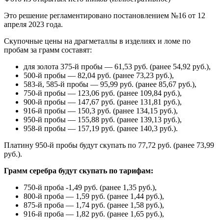
Это решение регламентировано постановлением №16 от 12
апреля 2023 года.
Скупочные цены на драгметаллы в изделиях и ломе по
пробам за грамм составят:
для золота 375-й пробы — 61,53 руб. (ранее 54,92 руб.),
500-й пробы — 82,04 руб. (ранее 73,23 руб.),
583-й, 585-й пробы — 95,99 руб. (ранее 85,67 руб.),
750-й пробы — 123,06 руб. (ранее 109,84 руб.),
900-й пробы — 147,67 руб. (ранее 131,81 руб.),
916-й пробы — 150,3 руб. (ранее 134,15 руб.),
950-й пробы — 155,88 руб. (ранее 139,13 руб.),
958-й пробы — 157,19 руб. (ранее 140,3 руб.).
Платину 950-й пробы будут скупать по 77,72 руб. (ранее 73,99
руб.).
Грамм серебра будут скупать по тарифам:
750-й проба -1,49 руб. (ранее 1,35 руб.),
800-й проба — 1,59 руб. (ранее 1,44 руб.),
875-й проба — 1,74 руб. (ранее 1,58 руб.),
916-й проба — 1,82 руб. (ранее 1,65 руб.),