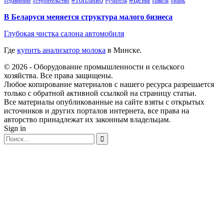
#учитель
#школа
#юань
#сравнение
#строительство
В Беларуси меняется структура малого бизнеса
Глубокая чистка салона автомобиля
Где
купить анализатор молока
в Минске.
© 2026 - Оборудование промышленности и сельского
хозяйства. Все права защищены.
Любое копирование материалов с нашего ресурса разрешается
только с обратной активной ссылкой на страницу статьи.
Все материалы опубликованные на сайте взяты с открытых
источников и других порталов интернета, все права на
авторство принадлежат их законным владельцам.
Sign in