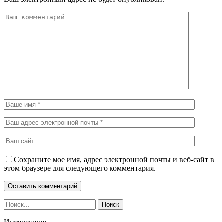
Сохраните мое имя, адрес электронной почты и веб-сайт в
этом браузере для следующего комментария.
Интересное: