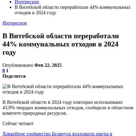
Интересное
В Витебской области переработали 44% коммунальных
отходов в 2024 году
Интересное
В Витебской области переработали
44% коммунальных отходов в 2024
году
Опубликовано
Фев 22, 2025
0
1
Поделится
В Витебской области в 2024 году повторно использовано
43,9% твердых коммунальных отходов, сообщили в областном
комитете природных ресурсов.
Сейчас читают
Хоккейное сообщество Беларуси возложило цветы к