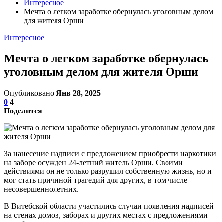
Интересное
Мечта о легком заработке обернулась уголовным делом
для жителя Орши
Интересное
Мечта о легком заработке обернулась
уголовным делом для жителя Орши
Опубликовано
Янв 28, 2025
0
4
Поделится
За нанесение надписи с предложением приобрести наркотики
на заборе осужден 24-летний житель Орши. Своими
действиями он не только разрушил собственную жизнь, но и
мог стать причиной трагедий для других, в том числе
несовершеннолетних.
В Витебской области участились случаи появления надписей
на стенах домов, заборах и других местах с предложениями