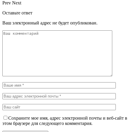
Prev
Next
Оставьте ответ
Ваш электронный адрес не будет опубликован.
Сохраните мое имя, адрес электронной почты и веб-сайт в
этом браузере для следующего комментария.