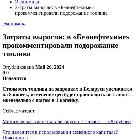
Экономика
Затраты выросли: в «Белнефтехиме»
прокомментировали подорожание топлива
Экономика
Затраты выросли: в «Белнефтехиме»
прокомментировали подорожание
топлива
Опубликовано
Май 20, 2024
0
0
Поделится
Стоимость топлива на заправках в Беларуси увеличится
на 8 копеек, изменение цен будет происходить поэтапно —
еженедельно с шагом в 1 копейку.
Сейчас читают
Минимальная зарплата в Беларуси с 1 января — 726 рублей
Что изменится в использовании семейного капитала?
Пояснили в…