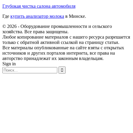
Глубокая чистка салона автомобиля
Где
купить анализатор молока
в Минске.
© 2026 - Оборудование промышленности и сельского
хозяйства. Все права защищены.
Любое копирование материалов с нашего ресурса разрешается
только с обратной активной ссылкой на страницу статьи.
Все материалы опубликованные на сайте взяты с открытых
источников и других порталов интернета, все права на
авторство принадлежат их законным владельцам.
Sign in