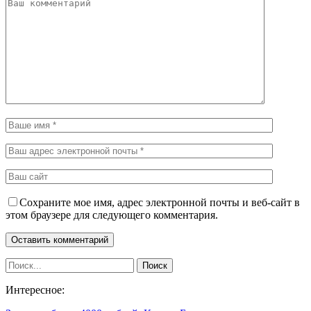
Сохраните мое имя, адрес электронной почты и веб-сайт в
этом браузере для следующего комментария.
Интересное: