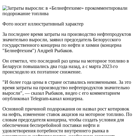
Фото носит иллюстративный характер
За последнее время затраты на производство нефтепродуктов
значительно выросли, заявил председатель Белорусского
государственного концерна по нефти и химии (концерна
"Белнефтехим") Андрей Рыбаков.
Он отметил, что последний раз цены на моторное топливо в
Беларуси повышались два года назад, а с марта 2023-го
происходило их поэтапное снижение.
"И более года цены в стране оставались неизменными. За это
время затраты на производство нефтепродуктов значительно
выросли", — сказал Рыбаков, видео с его комментарием
опубликовал Telegram-канал концерна.
Основной причиной подорожания он назвал рост котировок
на нефть, изменение ставок акцизов на моторное топливо. По
словам председателя концерна, чтобы создать условия для
обеспечения бесперебойной поставки нефти и
удовлетворения потребности внутреннего рынка в