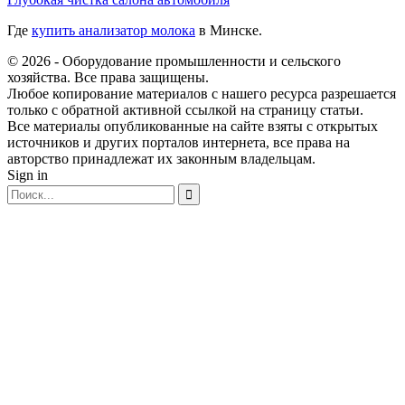
Где
купить анализатор молока
в Минске.
© 2026 - Оборудование промышленности и сельского
хозяйства. Все права защищены.
Любое копирование материалов с нашего ресурса разрешается
только с обратной активной ссылкой на страницу статьи.
Все материалы опубликованные на сайте взяты с открытых
источников и других порталов интернета, все права на
авторство принадлежат их законным владельцам.
Sign in