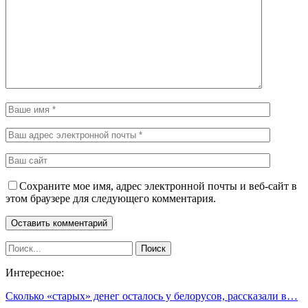
Сохраните мое имя, адрес электронной почты и веб-сайт в
этом браузере для следующего комментария.
Интересное:
Сколько «старых» денег осталось у белорусов, рассказали в…