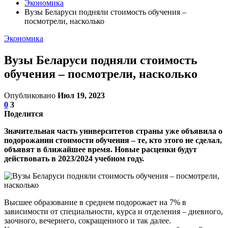
Экономика
Вузы Беларуси подняли стоимость обучения –
посмотрели, насколько
Экономика
Вузы Беларуси подняли стоимость
обучения – посмотрели, насколько
Опубликовано
Июл 19, 2023
0
3
Поделится
Значительная часть университетов страны уже объявила о
подорожании стоимости обучения – те, кто этого не сделал,
объявят в ближайшее время. Новые расценки будут
действовать в 2023/2024 учебном году.
Высшее образование в среднем подорожает на 7% в
зависимости от специальности, курса и отделения – дневного,
заочного, вечернего, сокращенного и так далее.