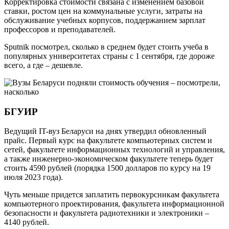
Корректировка стоимости связана с изменением базовой
ставки, ростом цен на коммунальные услуги, затраты на
обслуживание учебных корпусов, поддержанием зарплат
профессоров и преподавателей.
Sputnik посмотрел, сколько в среднем будет стоить учеба в
популярных университетах страны с 1 сентября, где дороже
всего, а где – дешевле.
БГУИР
Ведущий IT-вуз Беларуси на днях утвердил обновленный
прайс. Первый курс на факультете компьютерных систем и
сетей, факультете информационных технологий и управления,
а также инженерно-экономическом факультете теперь будет
стоить 4590 рублей (порядка 1500 долларов по курсу на 19
июля 2023 года).
Чуть меньше придется заплатить первокурсникам факультета
компьютерного проектирования, факультета информационной
безопасности и факультета радиотехники и электроники –
4140 рублей.