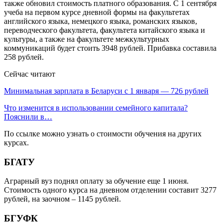
также обновил стоимость платного образования. С 1 сентября
учеба на первом курсе дневной формы на факультетах
английского языка, немецкого языка, романских языков,
переводческого факультета, факультета китайского языка и
культуры, а также на факультете межкультурных
коммуникаций будет стоить 3948 рублей. Прибавка составила
258 рублей.
Сейчас читают
Минимальная зарплата в Беларуси с 1 января — 726 рублей
Что изменится в использовании семейного капитала?
Пояснили в…
По ссылке можно узнать о стоимости обучения на других
курсах.
БГАТУ
Аграрный вуз поднял оплату за обучение еще 1 июня.
Стоимость одного курса на дневном отделении составит 3277
рублей, на заочном – 1145 рублей.
БГУФК