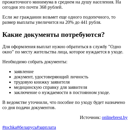
прожиточного минимума в среднем на душу населения. На
сегодня это почти 368 рублей.
Если же гражданин возьмет еще одного подопечного, то
размер выплаты увеличится на 20% до 441 рубля.
Какие документы потребуются?
Для оформления выплат нужно обратиться в службу "Одно
окно" по месту жительства лица, которое нуждается в уходе.
Необходимо собрать документы:
заявление
документ, удостоверяющий личность
трудовую книжку заявителя
медицинскую справку для заявителя
заключение о нуждаемости в постоянном уходе.
В ведомстве уточнили, что пособие по уходу будет назначено
со дня подачи документов.
Источник:
onlinebrest.by
#tochka
#беларусь
#зарплата