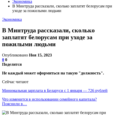
Экономика
В Минтруда рассказали, сколько заплатят белорусам при
уходе за пожилыми людьми
Экономика
В Минтруда рассказали, сколько
заплатят белорусам при уходе за
пожилыми людьми
Опубликовано
Ноя 15, 2023
0
0
Поделится
Не каждый может оформиться на такую "должность".
Сейчас читают
Минимальная зарплата в Беларуси с 1 января — 726 рублей
Что изменится в использовании семейного капитала?
Пояснили в…