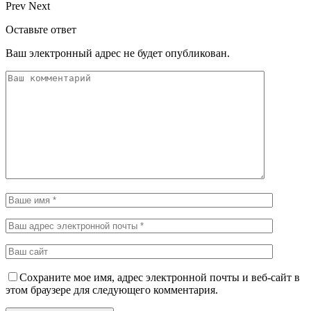
Prev
Next
Оставьте ответ
Ваш электронный адрес не будет опубликован.
Сохраните мое имя, адрес электронной почты и веб-сайт в
этом браузере для следующего комментария.