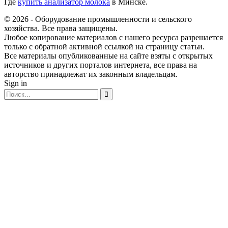
Где
купить анализатор молока
в Минске.
© 2026 - Оборудование промышленности и сельского
хозяйства. Все права защищены.
Любое копирование материалов с нашего ресурса разрешается
только с обратной активной ссылкой на страницу статьи.
Все материалы опубликованные на сайте взяты с открытых
источников и других порталов интернета, все права на
авторство принадлежат их законным владельцам.
Sign in