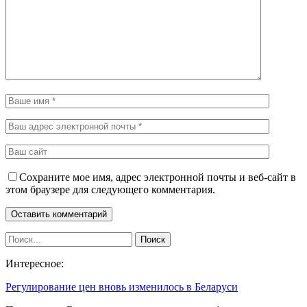
Сохраните мое имя, адрес электронной почты и веб-сайт в
этом браузере для следующего комментария.
Интересное:
Регулирование цен вновь изменилось в Беларуси