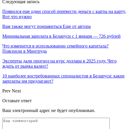
Следующая запись
Появился еще один способ перевести деньги с карты на карту.
Вот что нужно
Вам также могут понравиться
Еще от автора
Минимальная зарплата в Беларуси с 1 января — 726 рублей
Что изменится в использовании семейного капитала?
Пояснили в Минтруда
Эксперты дали прогноз на курс доллара в 2025 году. Чего
ждать от рынка валют?
10 наиболее востребованных специалистов в Беларуси: какие
зарплаты им предлагают?
Prev
Next
Оставьте ответ
Ваш электронный адрес не будет опубликован.