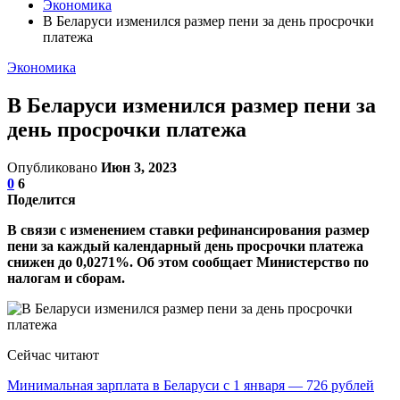
Экономика
В Беларуси изменился размер пени за день просрочки
платежа
Экономика
В Беларуси изменился размер пени за
день просрочки платежа
Опубликовано
Июн 3, 2023
0
6
Поделится
В связи с изменением ставки рефинансирования размер
пени за каждый календарный день просрочки платежа
снижен до 0,0271%. Об этом сообщает Министерство по
налогам и сборам.
Сейчас читают
Минимальная зарплата в Беларуси с 1 января — 726 рублей