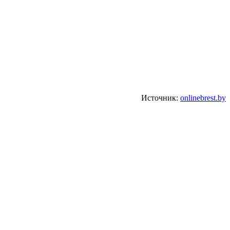
Источник:
onlinebrest.by