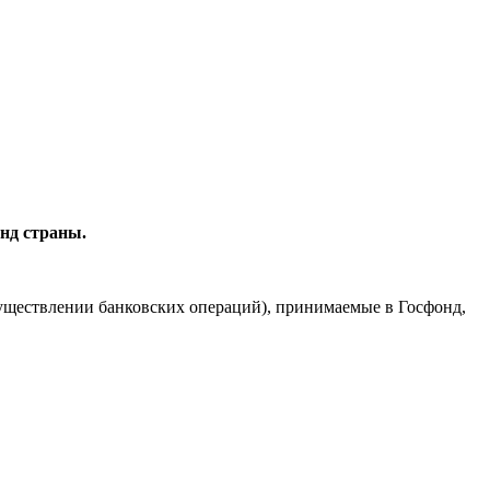
нд страны.
существлении банковских операций), принимаемые в Госфонд,