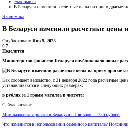
Экономика
В Беларуси изменили расчетные цены на прием драгмета
Экономика
В Беларуси изменили расчетные цены н
Опубликовано
Янв 5, 2023
0
7
Поделится
Министерство финансов Беларуси опубликовало новые рас
Как сообщает ведомство, с 31 декабря 2022 года расчетные ц
устанавливаются в следующих размерах:
в рублях за 1 грамм металла в чистоте:
Сейчас читают
Минимальная зарплата в Беларуси с 1 января — 726 рублей
Что изменится в использовании семейного капитала? Пояснил