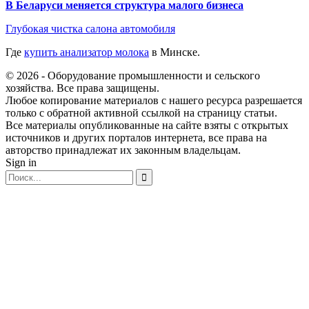
В Беларуси меняется структура малого бизнеса
Глубокая чистка салона автомобиля
Где
купить анализатор молока
в Минске.
© 2026 - Оборудование промышленности и сельского
хозяйства. Все права защищены.
Любое копирование материалов с нашего ресурса разрешается
только с обратной активной ссылкой на страницу статьи.
Все материалы опубликованные на сайте взяты с открытых
источников и других порталов интернета, все права на
авторство принадлежат их законным владельцам.
Sign in