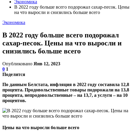
Экономика
В 2022 году больше всего подорожал сахар-песок. Цены
на что выросли и снизились больше всего
Экономика
В 2022 году больше всего подорожал
сахар-песок. Цены на что выросли и
снизились больше всего
Опубликовано
Янв 12, 2023
0
1
Поделится
По данным Белстата, инфляция в 2022 году составила 12,8
процента. Продовольственные товары подорожали на 13,8
процента, непродовольственные – на 13,7, а услуги – на 10
процентов.
Цены на что выросли больше всего