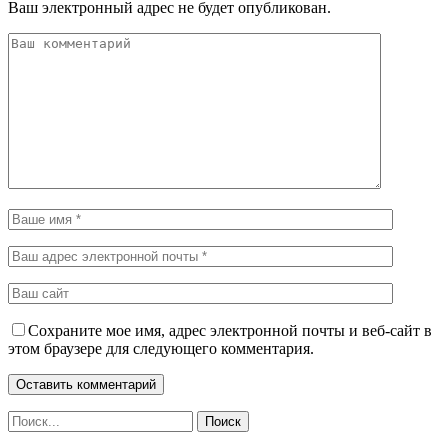
Ваш электронный адрес не будет опубликован.
Сохраните мое имя, адрес электронной почты и веб-сайт в
этом браузере для следующего комментария.