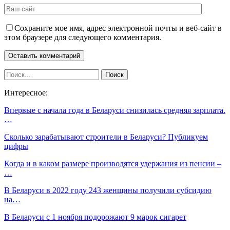
Сохраните мое имя, адрес электронной почты и веб-сайт в
этом браузере для следующего комментария.
Интересное:
Впервые с начала года в Беларуси снизилась средняя зарплата.
…
Сколько зарабатывают строители в Беларуси? Публикуем
цифры
Когда и в каком размере производятся удержания из пенсии –
…
В Беларуси в 2022 году 243 женщины получили субсидию
на…
В Беларуси с 1 ноября подорожают 9 марок сигарет