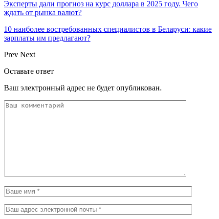
Эксперты дали прогноз на курс доллара в 2025 году. Чего
ждать от рынка валют?
10 наиболее востребованных специалистов в Беларуси: какие
зарплаты им предлагают?
Prev
Next
Оставьте ответ
Ваш электронный адрес не будет опубликован.