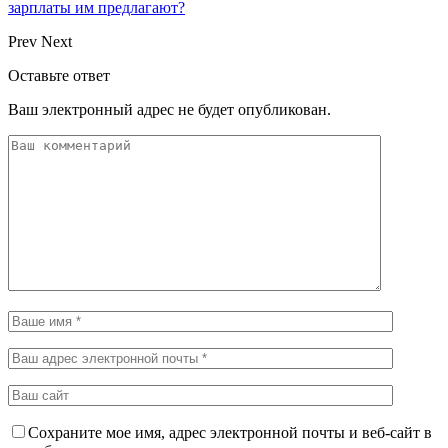
зарплаты им предлагают?
Prev
Next
Оставьте ответ
Ваш электронный адрес не будет опубликован.
Сохраните мое имя, адрес электронной почты и веб-сайт в