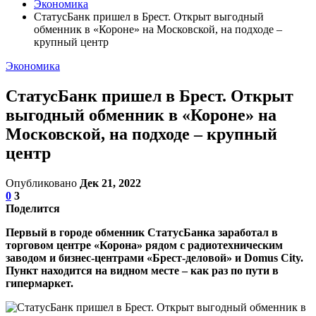
Экономика
СтатусБанк пришел в Брест. Открыт выгодный
обменник в «Короне» на Московской, на подходе –
крупный центр
Экономика
СтатусБанк пришел в Брест. Открыт
выгодный обменник в «Короне» на
Московской, на подходе – крупный
центр
Опубликовано
Дек 21, 2022
0
3
Поделится
Первый в городе обменник СтатусБанка заработал в
торговом центре «Корона» рядом с радиотехническим
заводом и бизнес-центрами «Брест-деловой» и Domus City.
Пункт находится на видном месте – как раз по пути в
гипермаркет.