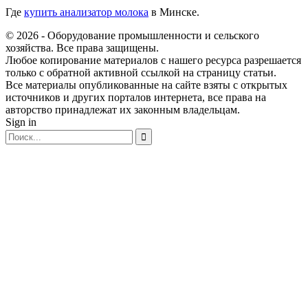
Где
купить анализатор молока
в Минске.
© 2026 - Оборудование промышленности и сельского
хозяйства. Все права защищены.
Любое копирование материалов с нашего ресурса разрешается
только с обратной активной ссылкой на страницу статьи.
Все материалы опубликованные на сайте взяты с открытых
источников и других порталов интернета, все права на
авторство принадлежат их законным владельцам.
Sign in