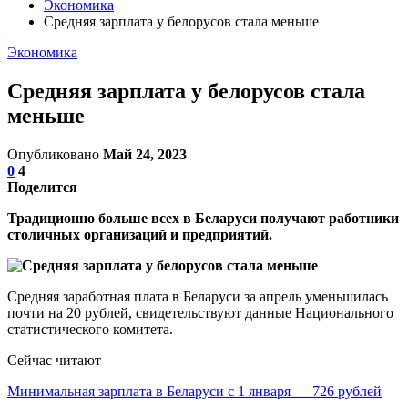
Экономика
Средняя зарплата у белорусов стала меньше
Экономика
Средняя зарплата у белорусов стала
меньше
Опубликовано
Май 24, 2023
0
4
Поделится
Традиционно больше всех в Беларуси получают работники
столичных организаций и предприятий.
Средняя заработная плата в Беларуси за апрель уменьшилась
почти на 20 рублей, свидетельствуют данные Национального
статистического комитета.
Сейчас читают
Минимальная зарплата в Беларуси с 1 января — 726 рублей