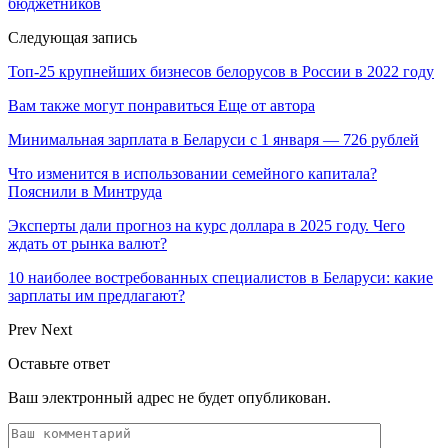
бюджетников
Следующая запись
Топ-25 крупнейших бизнесов белорусов в России в 2022 году
Вам также могут понравиться
Еще от автора
Минимальная зарплата в Беларуси с 1 января — 726 рублей
Что изменится в использовании семейного капитала?
Пояснили в Минтруда
Эксперты дали прогноз на курс доллара в 2025 году. Чего
ждать от рынка валют?
10 наиболее востребованных специалистов в Беларуси: какие
зарплаты им предлагают?
Prev
Next
Оставьте ответ
Ваш электронный адрес не будет опубликован.