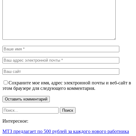
Сохраните мое имя, адрес электронной почты и веб-сайт в
этом браузере для следующего комментария.
Интересное:
МТЗ предлагает по 500 рублей за каждого нового работника