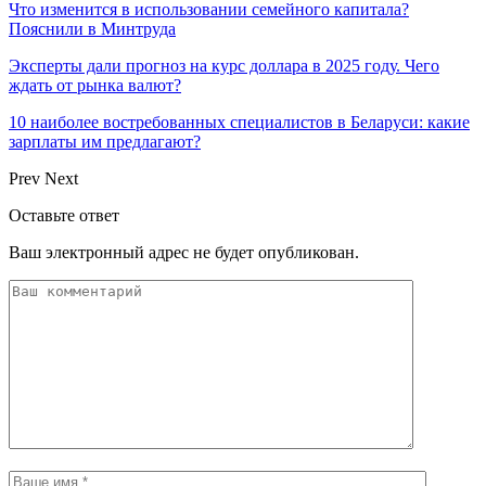
Что изменится в использовании семейного капитала?
Пояснили в Минтруда
Эксперты дали прогноз на курс доллара в 2025 году. Чего
ждать от рынка валют?
10 наиболее востребованных специалистов в Беларуси: какие
зарплаты им предлагают?
Prev
Next
Оставьте ответ
Ваш электронный адрес не будет опубликован.