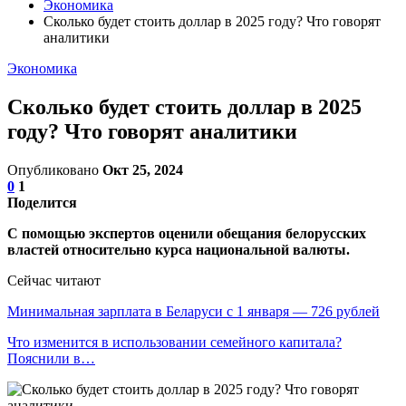
Экономика
Сколько будет стоить доллар в 2025 году? Что говорят
аналитики
Экономика
Сколько будет стоить доллар в 2025
году? Что говорят аналитики
Опубликовано
Окт 25, 2024
0
1
Поделится
С помощью экспертов оценили обещания белорусских
властей относительно курса национальной валюты.
Сейчас читают
Минимальная зарплата в Беларуси с 1 января — 726 рублей
Что изменится в использовании семейного капитала?
Пояснили в…