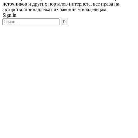
источников и других порталов интернета, все права на
авторство принадлежат их законным владельцам.
Sign in