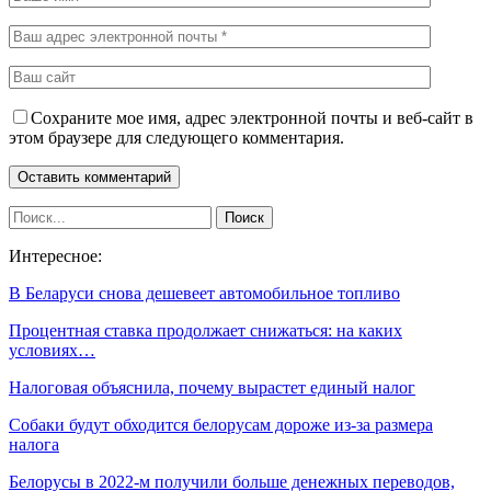
Сохраните мое имя, адрес электронной почты и веб-сайт в
этом браузере для следующего комментария.
Интересное:
В Беларуси снова дешевеет автомобильное топливо
Процентная ставка продолжает снижаться: на каких
условиях…
Налоговая объяснила, почему вырастет единый налог
Собаки будут обходится белорусам дороже из-за размера
налога
Белорусы в 2022-м получили больше денежных переводов,