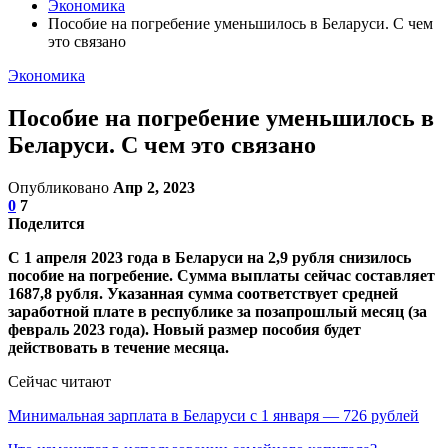
Экономика
Пособие на погребение уменьшилось в Беларуси. С чем
это связано
Экономика
Пособие на погребение уменьшилось в
Беларуси. С чем это связано
Опубликовано
Апр 2, 2023
0
7
Поделится
С 1 апреля 2023 года в Беларуси на 2,9 рубля снизилось
пособие на погребение. Сумма выплаты сейчас составляет
1687,8 рубля. Указанная сумма соответствует средней
заработной плате в республике за позапрошлый месяц (за
февраль 2023 года). Новый размер пособия будет
действовать в течение месяца.
Сейчас читают
Минимальная зарплата в Беларуси с 1 января — 726 рублей