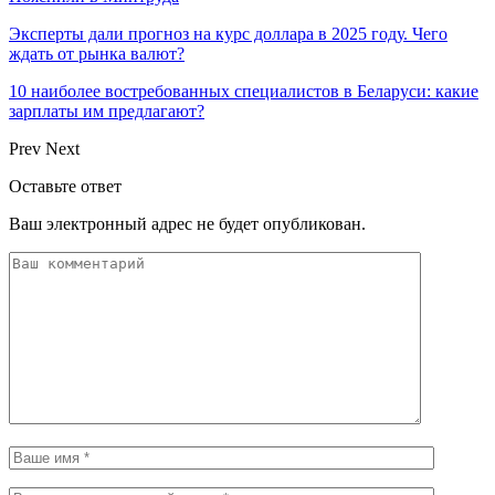
Эксперты дали прогноз на курс доллара в 2025 году. Чего
ждать от рынка валют?
10 наиболее востребованных специалистов в Беларуси: какие
зарплаты им предлагают?
Prev
Next
Оставьте ответ
Ваш электронный адрес не будет опубликован.