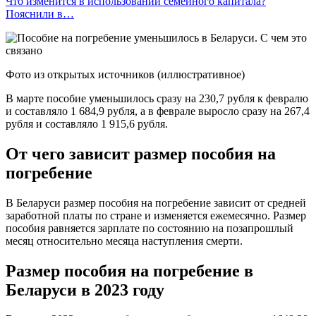
Что изменится в использовании семейного капитала?
Пояснили в…
Фото из открытых источников (иллюстративное)
В марте пособие уменьшилось сразу на 230,7 рубля к февралю
и составляло 1 684,9 рубля, а в феврале выросло сразу на 267,4
рубля и составляло 1 915,6 рубля.
От чего зависит размер пособия на
погребение
В Беларуси размер пособия на погребение зависит от средней
заработной платы по стране и изменяется ежемесячно. Размер
пособия равняется зарплате по состоянию на позапрошлый
месяц относительно месяца наступления смерти.
Размер пособия на погребение в
Беларуси в 2023 году