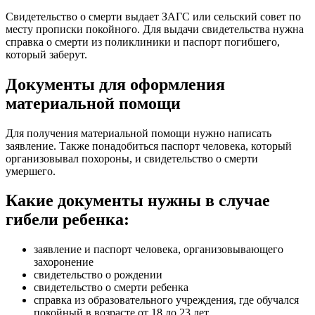
Свидетельство о смерти выдает ЗАГС или сельский совет по
месту прописки покойного. Для выдачи свидетельства нужна
справка о смерти из поликлиники и паспорт погибшего,
который заберут.
Документы для оформления
материальной помощи
Для получения материальной помощи нужно написать
заявление. Также понадобиться паспорт человека, который
организовывал похороны, и свидетельство о смерти
умершего.
Какие документы нужны в случае
гибели ребенка:
заявление и паспорт человека, организовывающего
захоронение
свидетельство о рождении
свидетельство о смерти ребенка
справка из образовательного учреждения, где обучался
покойный в возрасте от 18 до 23 лет