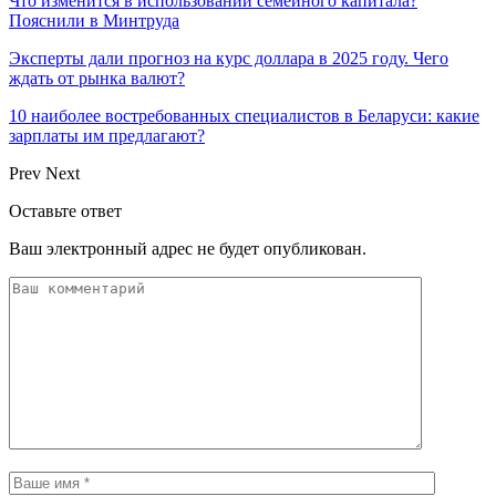
Что изменится в использовании семейного капитала?
Пояснили в Минтруда
Эксперты дали прогноз на курс доллара в 2025 году. Чего
ждать от рынка валют?
10 наиболее востребованных специалистов в Беларуси: какие
зарплаты им предлагают?
Prev
Next
Оставьте ответ
Ваш электронный адрес не будет опубликован.