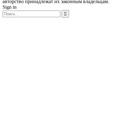
авторство принадлежат их законным владельцам.
Sign in