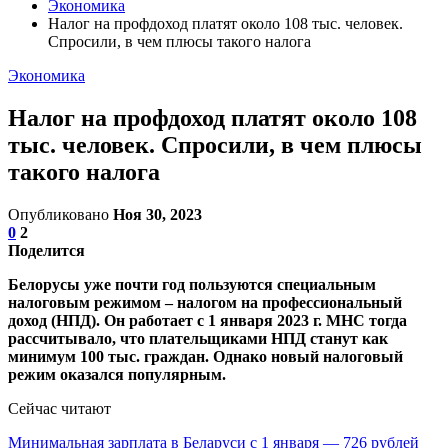
Экономика
Налог на профдоход платят около 108 тыс. человек.
Спросили, в чем плюсы такого налога
Экономика
Налог на профдоход платят около 108
тыс. человек. Спросили, в чем плюсы
такого налога
Опубликовано
Ноя 30, 2023
0
2
Поделится
Белорусы уже почти год пользуются специальным
налоговым режимом – налогом на профессиональный
доход (НПД). Он работает с 1 января 2023 г. МНС тогда
рассчитывало, что плательщиками НПД станут как
минимум 100 тыс. граждан. Однако новый налоговый
режим оказался популярным.
Сейчас читают
Минимальная зарплата в Беларуси с 1 января — 726 рублей