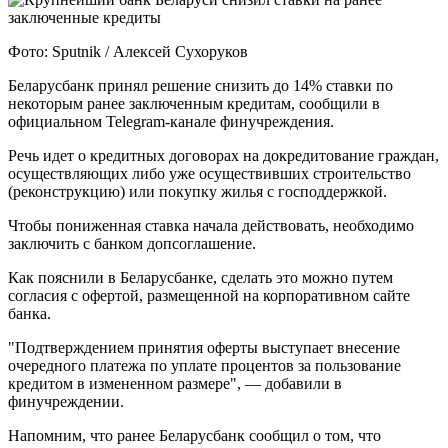
Фото: Sputnik / Алексей Сухоруков
Беларусбанк принял решение снизить до 14% ставки по
некоторым ранее заключенным кредитам, сообщили в
официальном Telegram-канале финучреждения.
Речь идет о кредитных договорах на докредитование граждан,
осуществляющих либо уже осуществивших строительство
(реконструкцию) или покупку жилья с господдержкой.
Чтобы пониженная ставка начала действовать, необходимо
заключить с банком допсоглашение.
Как пояснили в Беларусбанке, сделать это можно путем
согласия с офертой, размещенной на корпоративном сайте
банка.
"Подтверждением принятия оферты выступает внесение
очередного платежа по уплате процентов за пользование
кредитом в измененном размере", — добавили в
финучреждении.
Напомним, что ранее Беларусбанк сообщил о том, что