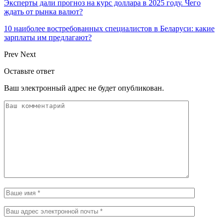
Эксперты дали прогноз на курс доллара в 2025 году. Чего
ждать от рынка валют?
10 наиболее востребованных специалистов в Беларуси: какие
зарплаты им предлагают?
Prev
Next
Оставьте ответ
Ваш электронный адрес не будет опубликован.