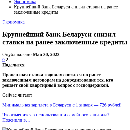
Экономика
Крупнейший банк Беларуси снизил ставки на ранее
заключенные кредиты
Экономика
Крупнейший банк Беларуси снизил
ставки на ранее заключенные кредиты
Опубликовано
Май 30, 2023
0
2
Поделится
Процентная ставка годовых снизится по ранее
заключенным договорам на докредитование тех, кто
решает свой квартирный вопрос с господдержкой.
Сейчас читают
Минимальная зарплата в Беларуси с 1 января — 726 рублей
Что изменится в использовании семейного капитала?
Пояснили в…