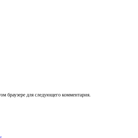
том браузере для следующего комментария.