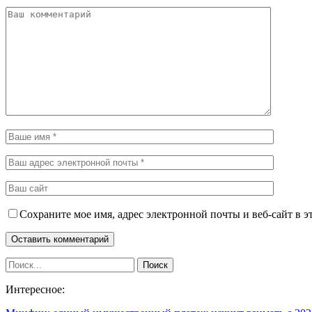
Сохраните мое имя, адрес электронной почты и веб-сайт в э
Интересное: