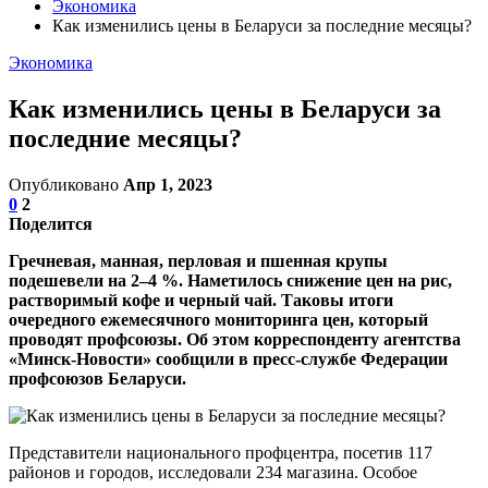
Экономика
Как изменились цены в Беларуси за последние месяцы?
Экономика
Как изменились цены в Беларуси за
последние месяцы?
Опубликовано
Апр 1, 2023
0
2
Поделится
Гречневая, манная, перловая и пшенная крупы
подешевели на 2–4 %. Наметилось снижение цен на рис,
растворимый кофе и черный чай. Таковы итоги
очередного ежемесячного мониторинга цен, который
проводят профсоюзы. Об этом корреспонденту агентства
«Минск-Новости» сообщили в пресс-службе Федерации
профсоюзов Беларуси.
Представители национального профцентра, посетив 117
районов и городов, исследовали 234 магазина. Особое