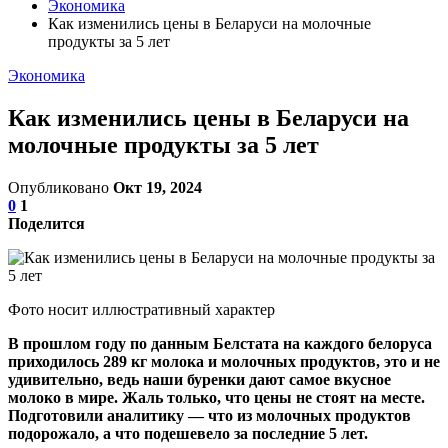
Экономика
Как изменились цены в Беларуси на молочные
продукты за 5 лет
Экономика
Как изменились цены в Беларуси на
молочные продукты за 5 лет
Опубликовано
Окт 19, 2024
0
1
Поделится
Фото носит иллюстративный характер
В прошлом году по данным Белстата на каждого белоруса
приходилось 289 кг молока и молочных продуктов, это и не
удивительно, ведь наши буренки дают самое вкусное
молоко в мире. Жаль только, что цены не стоят на месте.
Подготовили аналитику — что из молочных продуктов
подорожало, а что подешевело за последние 5 лет.