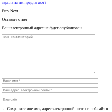
зарплаты им предлагают?
Prev
Next
Оставьте ответ
Ваш электронный адрес не будет опубликован.
Сохраните мое имя, адрес электронной почты и веб-сайт в