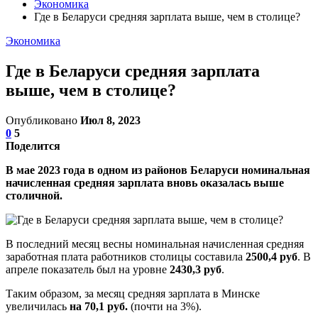
Экономика
Где в Беларуси средняя зарплата выше, чем в столице?
Экономика
Где в Беларуси средняя зарплата
выше, чем в столице?
Опубликовано
Июл 8, 2023
0
5
Поделится
В мае 2023 года в одном из районов Беларуси номинальная
начисленная средняя зарплата вновь оказалась выше
столичной.
В последний месяц весны номинальная начисленная средняя
заработная плата работников столицы составила
2500,4 руб
. В
апреле показатель был на уровне
2430,3 руб
.
Таким образом, за месяц средняя зарплата в Минске
увеличилась
на 70,1 руб.
(почти на 3%).