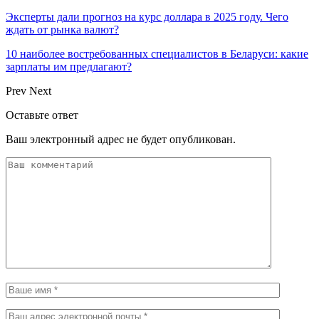
Эксперты дали прогноз на курс доллара в 2025 году. Чего
ждать от рынка валют?
10 наиболее востребованных специалистов в Беларуси: какие
зарплаты им предлагают?
Prev
Next
Оставьте ответ
Ваш электронный адрес не будет опубликован.