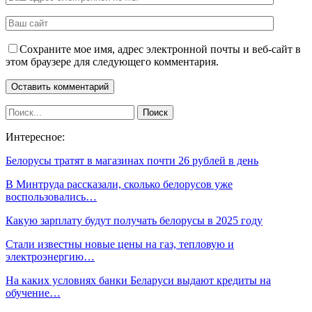
Сохраните мое имя, адрес электронной почты и веб-сайт в
этом браузере для следующего комментария.
Интересное:
Белорусы тратят в магазинах почти 26 рублей в день
В Минтруда рассказали, сколько белорусов уже
воспользовались…
Какую зарплату будут получать белорусы в 2025 году
Стали известны новые цены на газ, тепловую и
электроэнергию…
На каких условиях банки Беларуси выдают кредиты на
обучение…