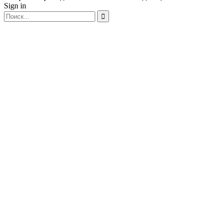
Sign in