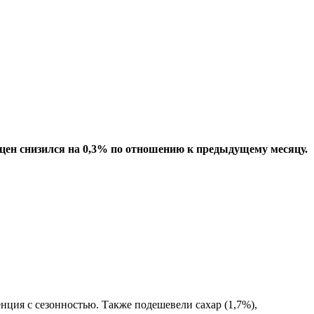
 цен снизился на 0,3% по отношению к предыдущему месяцу.
нция с сезонностью. Также подешевели сахар (1,7%),