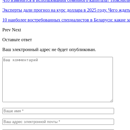
Что изменится в использовании семейного капитала? Пояснил
Эксперты дали прогноз на курс доллара в 2025 году. Чего ждат
10 наиболее востребованных специалистов в Беларуси: какие 
Prev
Next
Оставьте ответ
Ваш электронный адрес не будет опубликован.