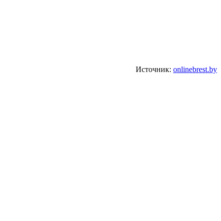
Источник:
onlinebrest.by