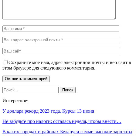
Сохраните мое имя, адрес электронной почты и веб-сайт в
этом браузере для следующего комментария.
Интересное:
У доллара рекорд 2023 года. Курсы 13 июня
Не забудьте про налоги: осталась неделя, чтобы внести…
В каких городах и районах Беларуси самые высокие зарплаты