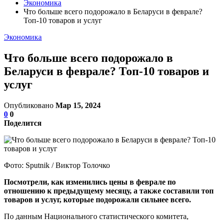
Экономика
Что больше всего подорожало в Беларуси в феврале?
Топ-10 товаров и услуг
Экономика
Что больше всего подорожало в
Беларуси в феврале? Топ-10 товаров и
услуг
Опубликовано
Мар 15, 2024
0
0
Поделится
Фото: Sputnik / Виктор Толочко
Посмотрели, как изменились цены в феврале по
отношению к предыдущему месяцу, а также составили топ
товаров и услуг, которые подорожали сильнее всего.
По данным Национального статистического комитета,