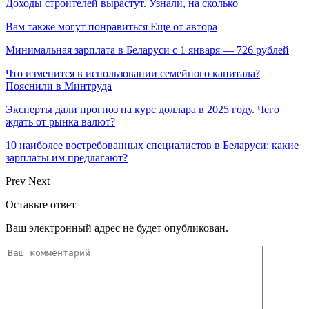
Доходы строителей вырастут. Узнали, на сколько
Вам также могут понравиться
Еще от автора
Минимальная зарплата в Беларуси с 1 января — 726 рублей
Что изменится в использовании семейного капитала?
Пояснили в Минтруда
Эксперты дали прогноз на курс доллара в 2025 году. Чего
ждать от рынка валют?
10 наиболее востребованных специалистов в Беларуси: какие
зарплаты им предлагают?
Prev
Next
Оставьте ответ
Ваш электронный адрес не будет опубликован.