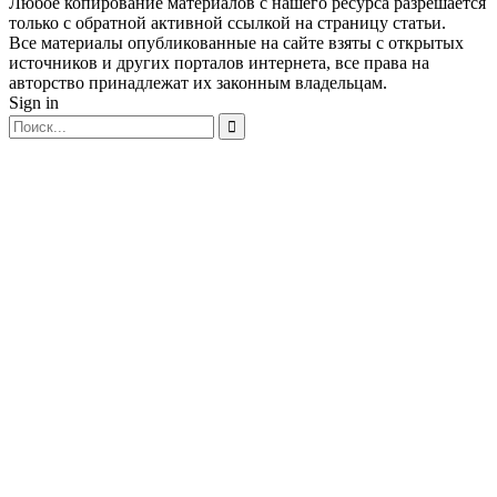
Любое копирование материалов с нашего ресурса разрешается
только с обратной активной ссылкой на страницу статьи.
Все материалы опубликованные на сайте взяты с открытых
источников и других порталов интернета, все права на
авторство принадлежат их законным владельцам.
Sign in