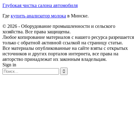
Глубокая чистка салона автомобиля
Где
купить анализатор молока
в Минске.
© 2026 - Оборудование промышленности и сельского
хозяйства. Все права защищены.
Любое копирование материалов с нашего ресурса разрешается
только с обратной активной ссылкой на страницу статьи.
Все материалы опубликованные на сайте взяты с открытых
источников и других порталов интернета, все права на
авторство принадлежат их законным владельцам.
Sign in