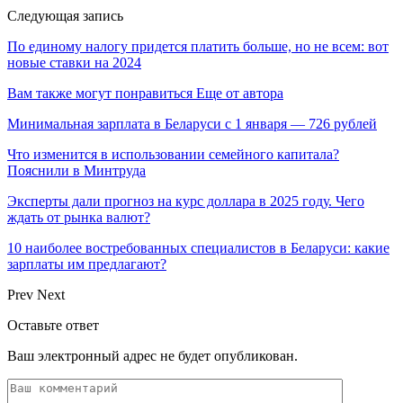
Следующая запись
По единому налогу придется платить больше, но не всем: вот
новые ставки на 2024
Вам также могут понравиться
Еще от автора
Минимальная зарплата в Беларуси с 1 января — 726 рублей
Что изменится в использовании семейного капитала?
Пояснили в Минтруда
Эксперты дали прогноз на курс доллара в 2025 году. Чего
ждать от рынка валют?
10 наиболее востребованных специалистов в Беларуси: какие
зарплаты им предлагают?
Prev
Next
Оставьте ответ
Ваш электронный адрес не будет опубликован.