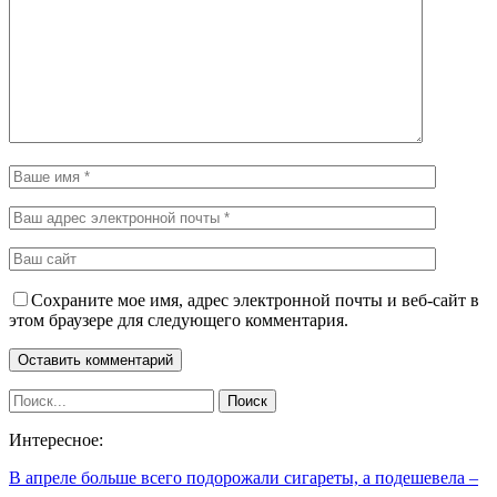
Сохраните мое имя, адрес электронной почты и веб-сайт в
этом браузере для следующего комментария.
Интересное:
В апреле больше всего подорожали сигареты, а подешевела –