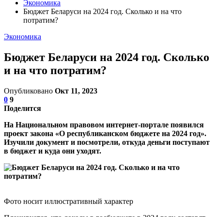
Экономика
Бюджет Беларуси на 2024 год. Сколько и на что
потратим?
Экономика
Бюджет Беларуси на 2024 год. Сколько
и на что потратим?
Опубликовано
Окт 11, 2023
0
9
Поделится
На Национальном правовом интернет-портале появился
проект закона «О республиканском бюджете на 2024 год».
Изучили документ и посмотрели, откуда деньги поступают
в бюджет и куда они уходят.
Фото носит иллюстративный характер