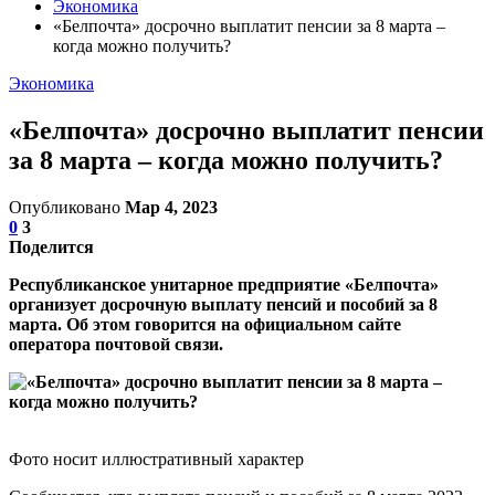
Экономика
«Белпочта» досрочно выплатит пенсии за 8 марта –
когда можно получить?
Экономика
«Белпочта» досрочно выплатит пенсии
за 8 марта – когда можно получить?
Опубликовано
Мар 4, 2023
0
3
Поделится
Республиканское унитарное предприятие «Белпочта»
организует досрочную выплату пенсий и пособий за 8
марта. Об этом говорится на официальном сайте
оператора почтовой связи.
Фото носит иллюстративный характер