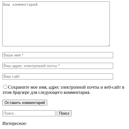
Сохраните мое имя, адрес электронной почты и веб-сайт в
этом браузере для следующего комментария.
Интересное: