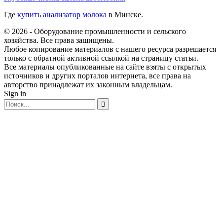
Где
купить анализатор молока
в Минске.
© 2026 - Оборудование промышленности и сельского
хозяйства. Все права защищены.
Любое копирование материалов с нашего ресурса разрешается
только с обратной активной ссылкой на страницу статьи.
Все материалы опубликованные на сайте взяты с открытых
источников и других порталов интернета, все права на
авторство принадлежат их законным владельцам.
Sign in