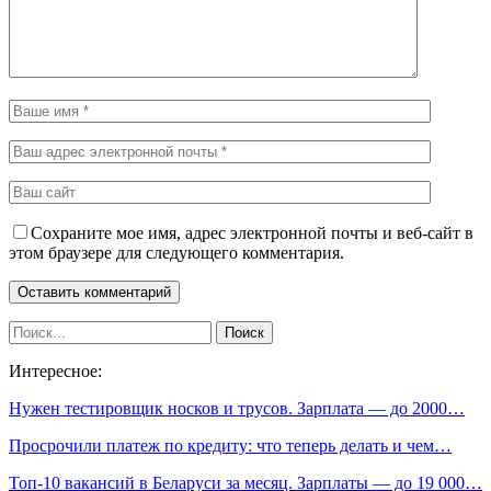
Сохраните мое имя, адрес электронной почты и веб-сайт в
этом браузере для следующего комментария.
Интересное:
Нужен тестировщик носков и трусов. Зарплата — до 2000…
Просрочили платеж по кредиту: что теперь делать и чем…
Топ-10 вакансий в Беларуси за месяц. Зарплаты — до 19 000…