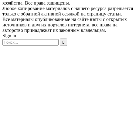
хозяйства. Все права защищены.
Любое копирование материалов с нашего ресурса разрешается
только с обратной активной ссылкой на страницу статьи.
Все материалы опубликованные на сайте взяты с открытых
источников и других порталов интернета, все права на
авторство принадлежат их законным владельцам.
Sign in