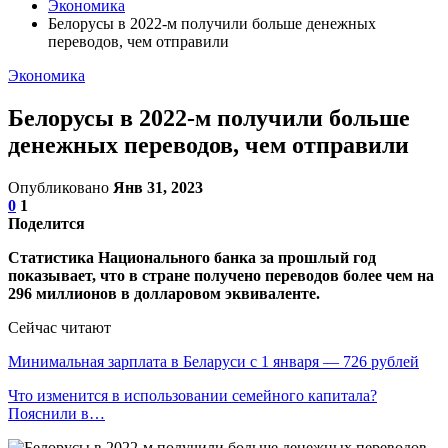
Экономика
Белорусы в 2022-м получили больше денежных
переводов, чем отправили
Экономика
Белорусы в 2022-м получили больше
денежных переводов, чем отправили
Опубликовано
Янв 31, 2023
0
1
Поделится
Статистика Национального банка за прошлый год
показывает, что в стране получено переводов более чем на
296 миллионов в долларовом эквиваленте.
Сейчас читают
Минимальная зарплата в Беларуси с 1 января — 726 рублей
Что изменится в использовании семейного капитала?
Пояснили в…