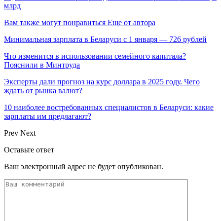
млрд
Вам также могут понравиться
Еще от автора
Минимальная зарплата в Беларуси с 1 января — 726 рублей
Что изменится в использовании семейного капитала?
Пояснили в Минтруда
Эксперты дали прогноз на курс доллара в 2025 году. Чего
ждать от рынка валют?
10 наиболее востребованных специалистов в Беларуси: какие
зарплаты им предлагают?
Prev
Next
Оставьте ответ
Ваш электронный адрес не будет опубликован.