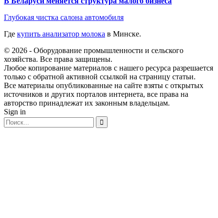
В Беларуси меняется структура малого бизнеса
Глубокая чистка салона автомобиля
Где
купить анализатор молока
в Минске.
© 2026 - Оборудование промышленности и сельского
хозяйства. Все права защищены.
Любое копирование материалов с нашего ресурса разрешается
только с обратной активной ссылкой на страницу статьи.
Все материалы опубликованные на сайте взяты с открытых
источников и других порталов интернета, все права на
авторство принадлежат их законным владельцам.
Sign in