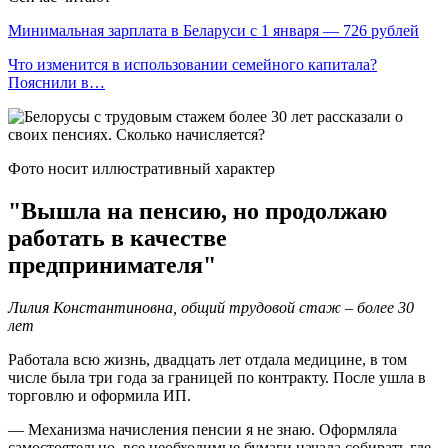
Минимальная зарплата в Беларуси с 1 января — 726 рублей
Что изменится в использовании семейного капитала?
Пояснили в…
Фото носит иллюстративный характер
"Вышла на пенсию, но продолжаю
работать в качестве
предпринимателя"
Лилия Константиновна, общий трудовой стаж – более 30
лет
Работала всю жизнь, двадцать лет отдала медицине, в том
числе была три года за границей по контракту. После ушла в
торговлю и оформила ИП.
— Механизма начисления пенсии я не знаю. Оформляла
самостоятельно, все необходимые бумаги начала собирать где-