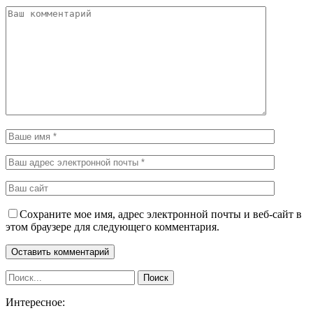
Сохраните мое имя, адрес электронной почты и веб-сайт в
этом браузере для следующего комментария.
Интересное: