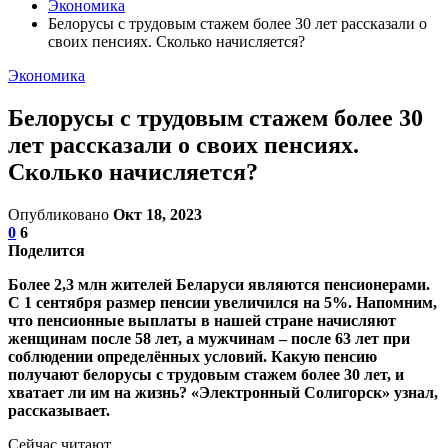
Экономика
Белорусы с трудовым стажем более 30 лет рассказали о
своих пенсиях. Сколько начисляется?
Экономика
Белорусы с трудовым стажем более 30
лет рассказали о своих пенсиях.
Сколько начисляется?
Опубликовано
Окт 18, 2023
0
6
Поделится
Более 2,3 млн жителей Беларуси являются пенсионерами.
С 1 сентября размер пенсии увеличился на 5%. Напомним,
что пенсионные выплаты в нашей стране начисляют
женщинам после 58 лет, а мужчинам – после 63 лет при
соблюдении определённых условий. Какую пенсию
получают белорусы с трудовым стажем более 30 лет, и
хватает ли им на жизнь? «Электронный Солигорск» узнал,
рассказывает.
Сейчас читают