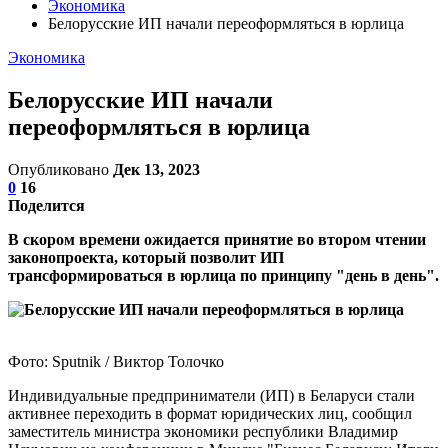
Экономика
Белорусские ИП начали переоформляться в юрлица
Экономика
Белорусские ИП начали
переоформляться в юрлица
Опубликовано
Дек 13, 2023
0
16
Поделится
В скором времени ожидается принятие во втором чтении
законопроекта, который позволит ИП
трансформироваться в юрлица по принципу "день в день".
Фото: Sputnik / Виктор Толочко
Индивидуальные предприниматели (ИП) в Беларуси стали
активнее переходить в формат юридических лиц, сообщил
заместитель министра экономики республики Владимир