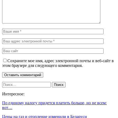
Сохраните мое имя, адрес электронной почты и веб-сайт в
этом браузере для следующего комментария.
Интересное:
По единому налогу придется платить больше, но не всем:
вот…
Цены на газ и отопление изменили в Беларуси