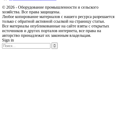
© 2026 - Оборудование промышленности и сельского
хозяйства. Все права защищены.
Любое копирование материалов с нашего ресурса разрешается
только с обратной активной ссылкой на страницу статьи.
Все материалы опубликованные на сайте взяты с открытых
источников и других порталов интернета, все права на
авторство принадлежат их законным владельцам.
Sign in