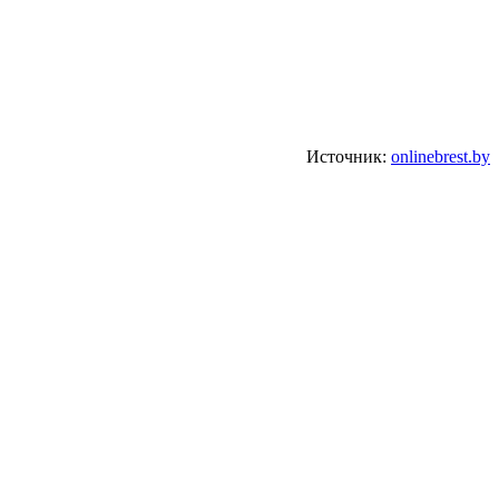
Источник:
onlinebrest.by