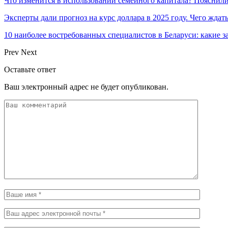
Что изменится в использовании семейного капитала? Пояснил
Эксперты дали прогноз на курс доллара в 2025 году. Чего ждат
10 наиболее востребованных специалистов в Беларуси: какие 
Prev
Next
Оставьте ответ
Ваш электронный адрес не будет опубликован.