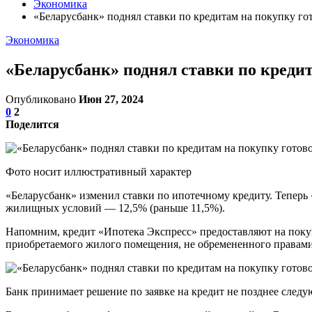
Экономика
«Беларусбанк» поднял ставки по кредитам на покупку го
Экономика
«Беларусбанк» поднял ставки по креди
Опубликовано
Июн 27, 2024
0
2
Поделится
Фото носит иллюстративный характер
«Беларусбанк» изменил ставки по ипотечному кредиту. Теперь
жилищных условий — 12,5% (раньше 11,5%).
Напомним, кредит «Ипотека Экспресс» предоставляют на покуп
приобретаемого жилого помещения, не обремененного правами
Банк принимает решение по заявке на кредит не позднее следу