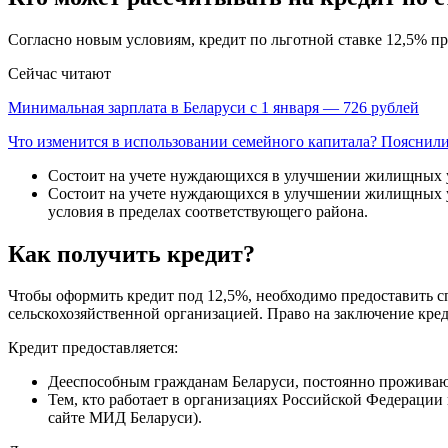
Согласно новым условиям, кредит по льготной ставке 12,5% пре
Сейчас читают
Минимальная зарплата в Беларуси с 1 января — 726 рублей
Что изменится в использовании семейного капитала? Пояснил
Состоит на учете нуждающихся в улучшении жилищных ус
Состоит на учете нуждающихся в улучшении жилищных ус
условия в пределах соответствующего района.
Как получить кредит?
Чтобы оформить кредит под 12,5%, необходимо предоставить 
сельскохозяйственной организацией. Право на заключение кред
Кредит предоставляется:
Дееспособным гражданам Беларуси, постоянно прожива
Тем, кто работает в организациях Российской Федерации
сайте МИД Беларуси).