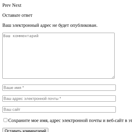
Prev
Next
Оставьте ответ
Ваш электронный адрес не будет опубликован.
Сохраните мое имя, адрес электронной почты и веб-сайт в э