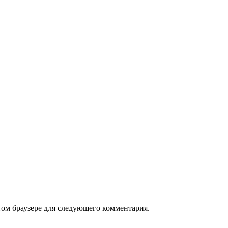
том браузере для следующего комментария.