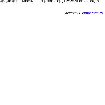
удовую деятельность, — из размера среднемесячного дохода за
Источник:
onlinebrest.by