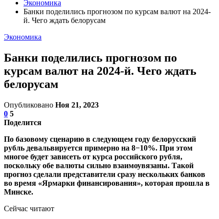
Экономика
Банки поделились прогнозом по курсам валют на 2024-
й. Чего ждать белорусам
Экономика
Банки поделились прогнозом по
курсам валют на 2024-й. Чего ждать
белорусам
Опубликовано
Ноя 21, 2023
0
5
Поделится
По базовому сценарию в следующем году белорусский
рубль девальвируется примерно на 8−10%. При этом
многое будет зависеть от курса российского рубля,
поскольку обе валюты сильно взаимоувязаны. Такой
прогноз сделали представители сразу нескольких банков
во время «Ярмарки финансирования», которая прошла в
Минске.
Сейчас читают