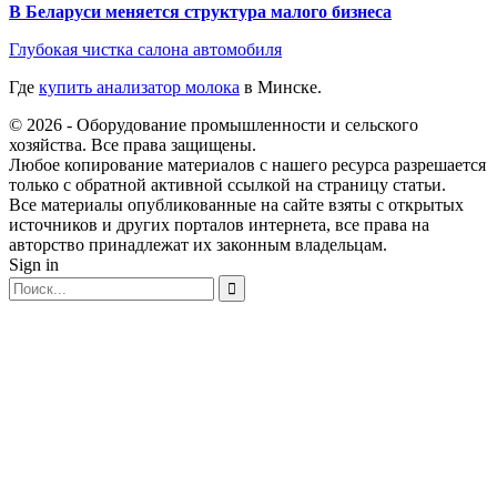
В Беларуси меняется структура малого бизнеса
Глубокая чистка салона автомобиля
Где
купить анализатор молока
в Минске.
© 2026 - Оборудование промышленности и сельского
хозяйства. Все права защищены.
Любое копирование материалов с нашего ресурса разрешается
только с обратной активной ссылкой на страницу статьи.
Все материалы опубликованные на сайте взяты с открытых
источников и других порталов интернета, все права на
авторство принадлежат их законным владельцам.
Sign in