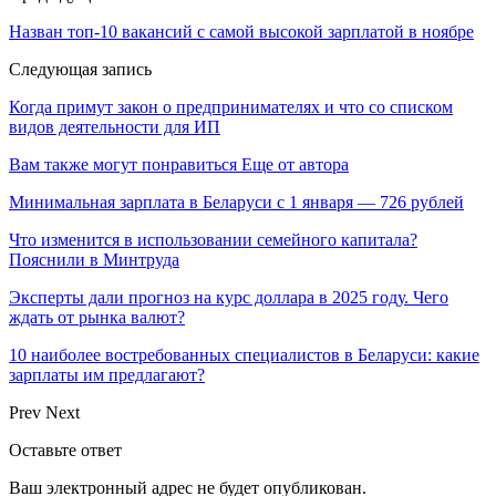
Назван топ-10 вакансий с самой высокой зарплатой в ноябре
Следующая запись
Когда примут закон о предпринимателях и что со списком
видов деятельности для ИП
Вам также могут понравиться
Еще от автора
Минимальная зарплата в Беларуси с 1 января — 726 рублей
Что изменится в использовании семейного капитала?
Пояснили в Минтруда
Эксперты дали прогноз на курс доллара в 2025 году. Чего
ждать от рынка валют?
10 наиболее востребованных специалистов в Беларуси: какие
зарплаты им предлагают?
Prev
Next
Оставьте ответ
Ваш электронный адрес не будет опубликован.