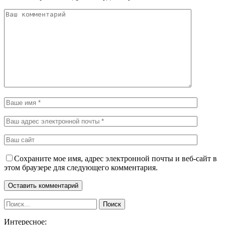
Сохраните мое имя, адрес электронной почты и веб-сайт в
этом браузере для следующего комментария.
Интересное: