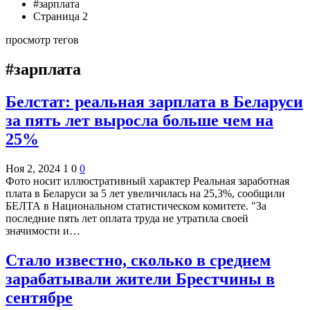
#зарплата
Страница 2
просмотр тегов
#зарплата
Белстат: реальная зарплата в Беларуси
за пять лет выросла больше чем на
25%
Ноя 2, 2024
1
0
0
Фото носит иллюстративный характер Реальная заработная
плата в Беларуси за 5 лет увеличилась на 25,3%, сообщили
БЕЛТА в Национальном статистическом комитете. "За
последние пять лет оплата труда не утратила своей
значимости и…
Стало известно, сколько в среднем
зарабатывали жители Брестчины в
сентябре